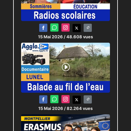
15 Mai 2026
/ 48.608 vues
15 Mai 2026
/ 82.264 vues