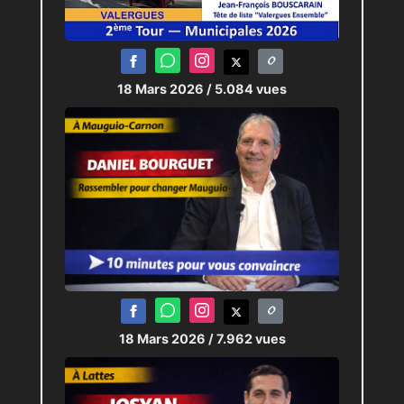
18 Mars 2026
/ 5.084 vues
18 Mars 2026
/ 7.962 vues