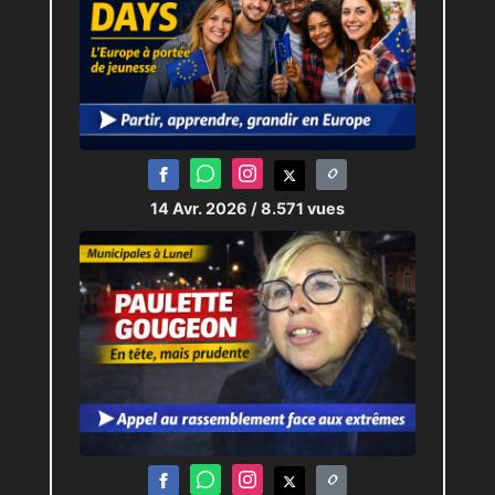
14 Avr. 2026
/ 8.571 vues