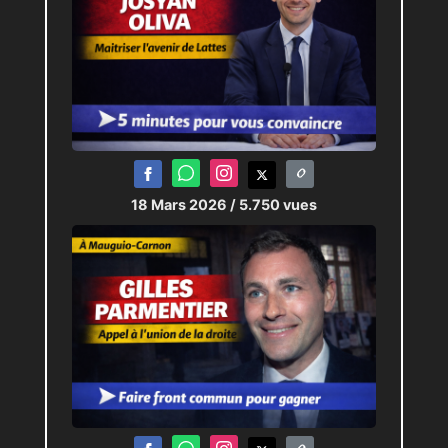
18 Mars 2026
/ 5.750 vues