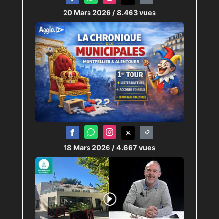
20 Mars 2026
/ 8.463 vues
18 Mars 2026
/ 4.667 vues