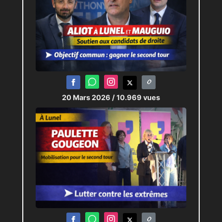
20 Mars 2026
/ 10.969 vues