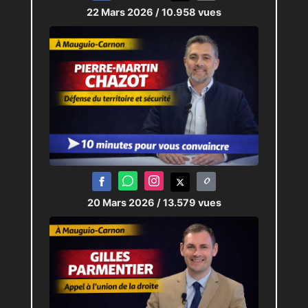
22 Mars 2026
/ 10.958 vues
20 Mars 2026
/ 13.579 vues