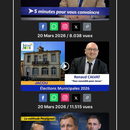
20 Mars 2026
/ 8.038 vues
20 Mars 2026
/ 11.515 vues