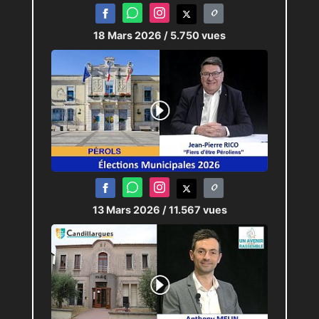
18 Mars 2026
/ 5.750 vues
13 Mars 2026
/ 11.567 vues