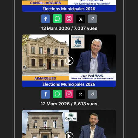
13 Mars 2026
/ 7.037 vues
12 Mars 2026
/ 6.613 vues