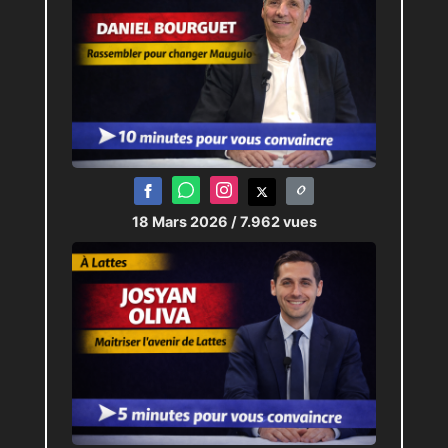
18 Mars 2026
/ 7.962 vues