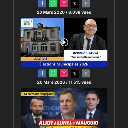
20 Mars 2026
/ 8.038 vues
20 Mars 2026
/ 11.515 vues