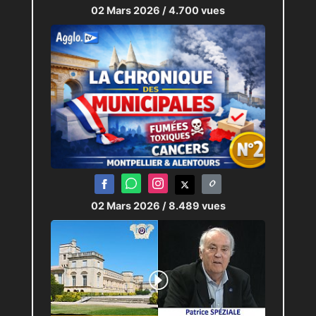
02 Mars 2026
/ 4.700 vues
02 Mars 2026
/ 8.489 vues