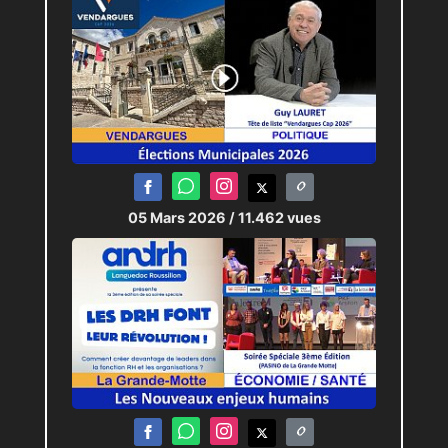
05 Mars 2026
/ 11.462 vues