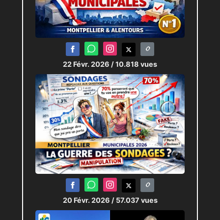
22 Févr. 2026
/ 10.818 vues
20 Févr. 2026
/ 57.037 vues