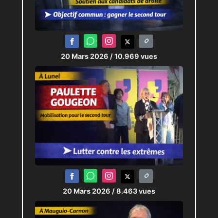
20 Mars 2026
/ 10.969 vues
20 Mars 2026
/ 8.463 vues