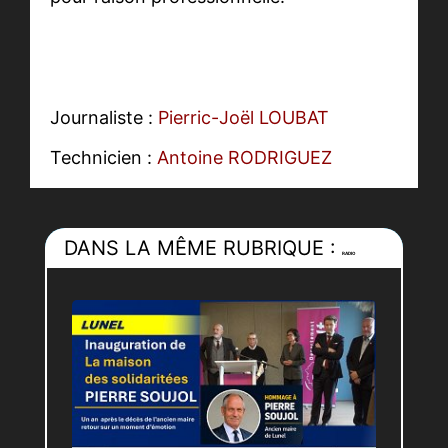
Journaliste :
Pierric-Joël LOUBAT
Technicien :
Antoine RODRIGUEZ
DANS LA MÊME RUBRIQUE :
RADIO