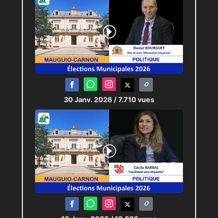
30 Janv. 2026
/ 7.710 vues