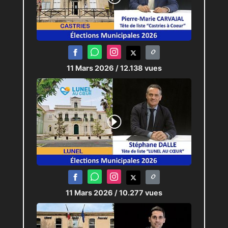
11 Mars 2026
/ 12.138 vues
11 Mars 2026
/ 10.277 vues