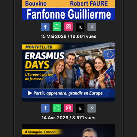
15 Mai 2026
/ 19.601 vues
14 Avr. 2026
/ 8.571 vues