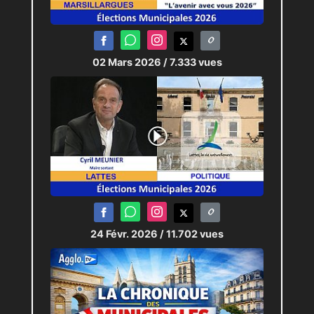
02 Mars 2026
/ 7.333 vues
24 Févr. 2026
/ 11.702 vues