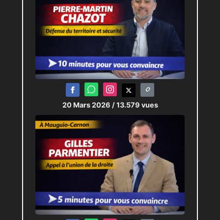
20 Mars 2026
/ 13.579 vues