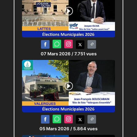
07 Mars 2026
/ 7.751 vues
05 Mars 2026
/ 5.864 vues