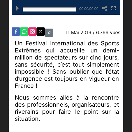
00:00/00:00
11 Mai 2016
/ 6.766 vues
Un Festival International des Sports
Extrêmes qui accueille un demi-
million de spectateurs sur cinq jours,
sans sécurité, c’est tout simplement
impossible ! Sans oublier que l’état
d’urgence est toujours en vigueur en
France !
Nous sommes allés à la rencontre
des professionnels, organisateurs, et
riverains pour faire le point sur la
situation.