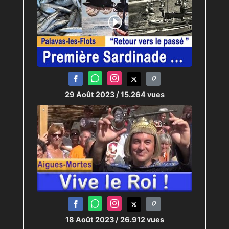
29 Août 2023
/ 15.264 vues
18 Août 2023
/ 26.912 vues