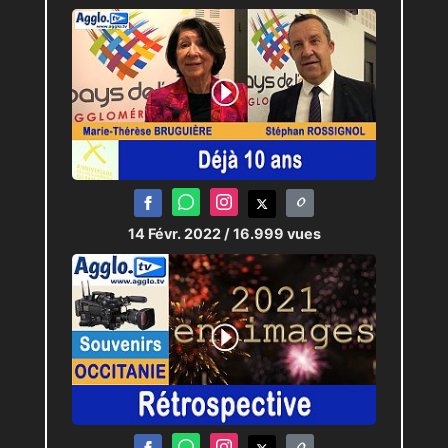
14 Févr. 2022
/ 16.999 vues