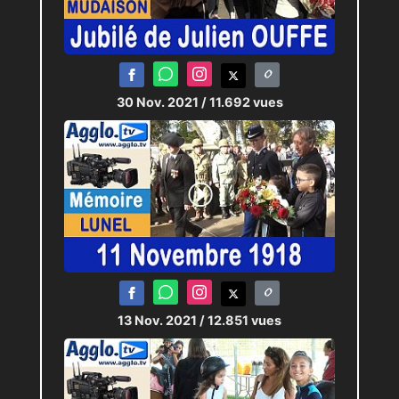
30 Nov. 2021
/ 11.692 vues
13 Nov. 2021
/ 12.851 vues