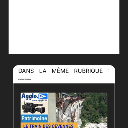
DANS LA MÊME RUBRIQUE :
SPORTS/TRADITION