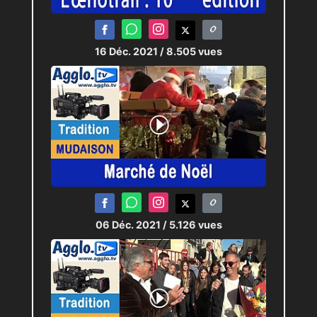
16 Déc. 2021
/ 8.505 vues
06 Déc. 2021
/ 5.126 vues