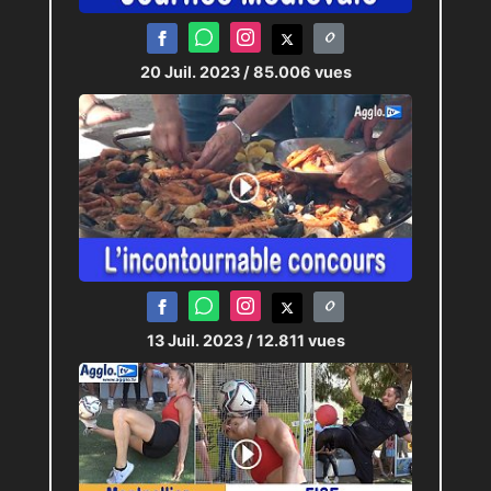
20 Juil. 2023
/ 85.006 vues
13 Juil. 2023
/ 12.811 vues