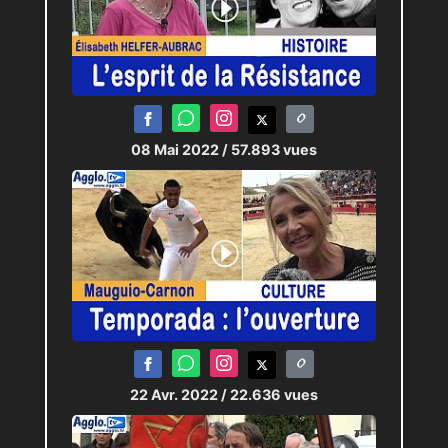
08 Mai 2022
/ 57.893 vues
22 Avr. 2022
/ 22.636 vues