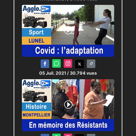
05 Juil. 2021
/ 30.794 vues