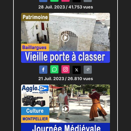
28 Juil. 2023
/ 41.753 vues
21 Juil. 2023
/ 26.810 vues