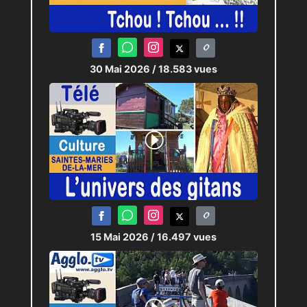
30 Mai 2026
/ 18.583 vues
15 Mai 2026
/ 16.497 vues