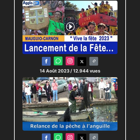
14 Août 2023
/ 12.944 vues