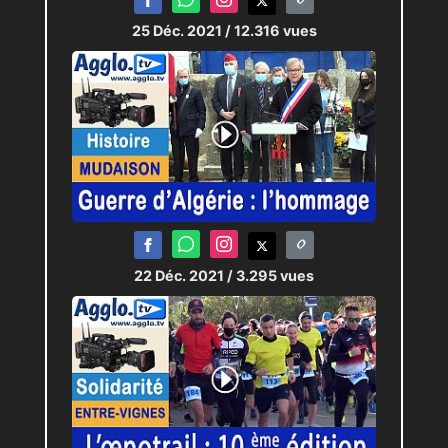
25 Déc. 2021
/ 12.316 vues
22 Déc. 2021
/ 3.295 vues