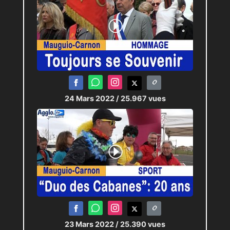
24 Mars 2022
/ 25.967 vues
23 Mars 2022
/ 25.390 vues