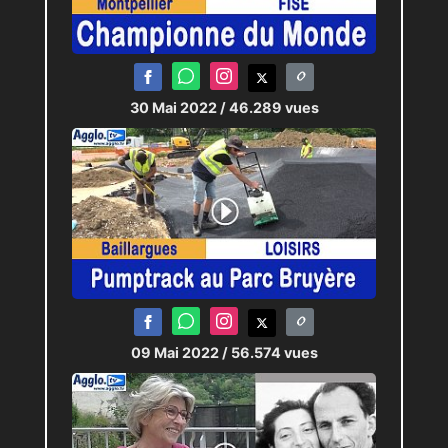
30 Mai 2022
/ 46.289 vues
09 Mai 2022
/ 56.574 vues