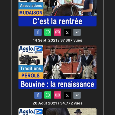
14 Sept. 2021
/ 37.367 vues
20 Août 2021
/ 34.772 vues