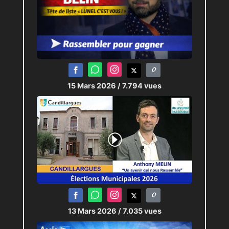
15 Mars 2026
/ 7.794 vues
13 Mars 2026
/ 7.035 vues