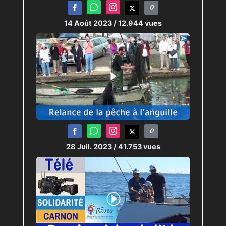
14 Août 2023
/ 12.944 vues
28 Juil. 2023
/ 41.753 vues