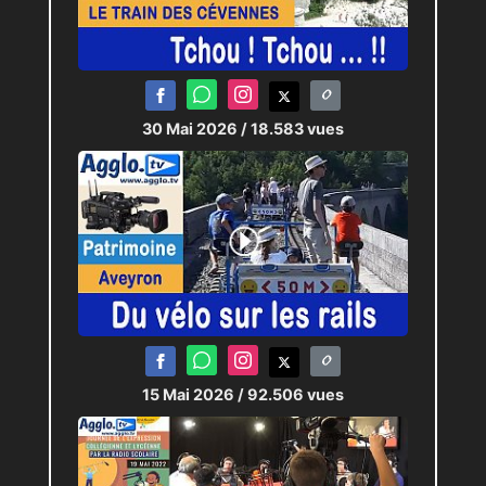
30 Mai 2026
/ 18.583 vues
15 Mai 2026
/ 92.506 vues