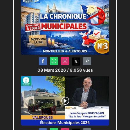
08 Mars 2026
/ 6.958 vues