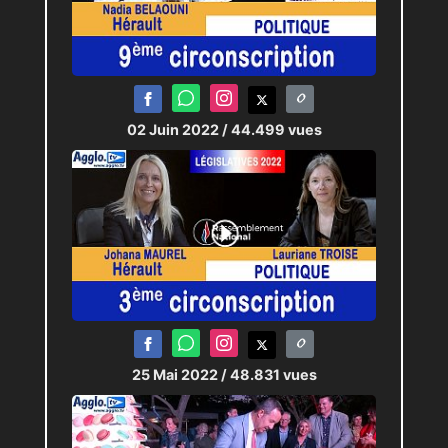
02 Juin 2022
/ 44.499 vues
25 Mai 2022
/ 48.831 vues