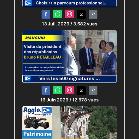
13 Juil. 2026
/ 3.582 vues
16 Juin 2026
/ 12.578 vues