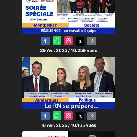
29 Avr. 2025
/ 10.259 vues
16 Avr. 2025
/ 10.165 vues