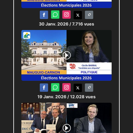
30 Janv. 2026
/ 7.716 vues
19 Janv. 2026
/ 12.028 vues