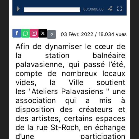
00:00/00:00
03 Févr. 2022
/ 18.034 vues
Afin de dynamiser le cœur de
la station balnéaire
palavasienne, qui passé l’été,
compte de nombreux locaux
vides, la Ville soutient
les "Ateliers Palavasiens " une
association qui a mis à
disposition des créateurs et
des artistes, certains espaces
de la rue St-Roch, en échange
d’une participation