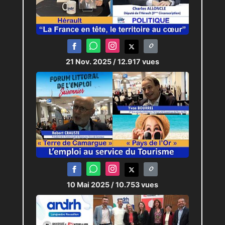
21 Nov. 2025
/ 12.917 vues
10 Mai 2025
/ 10.753 vues