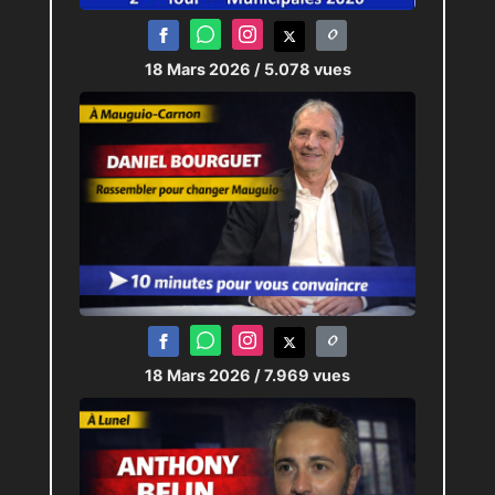
18 Mars 2026
/ 5.078 vues
18 Mars 2026
/ 7.969 vues