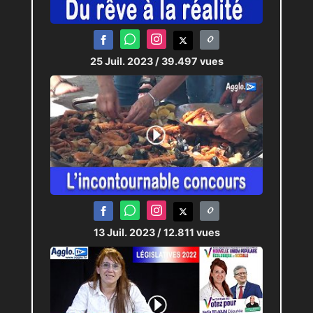
25 Juil. 2023
/ 39.497 vues
13 Juil. 2023
/ 12.811 vues