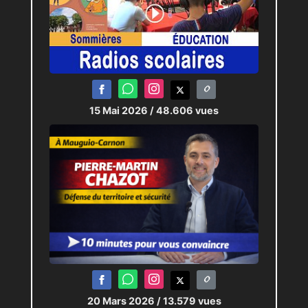
15 Mai 2026
/ 48.606 vues
20 Mars 2026
/ 13.579 vues