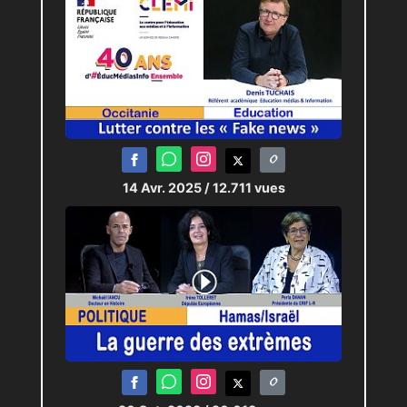
14 Avr. 2025
/ 12.711 vues