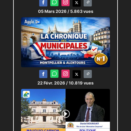
05 Mars 2026
/ 5.863 vues
22 Févr. 2026
/ 10.819 vues