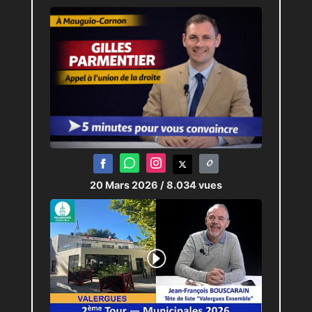
20 Mars 2026
/ 8.034 vues