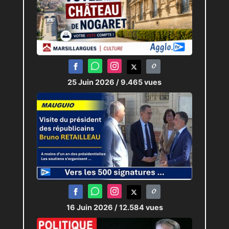
25 Juin 2026
/ 9.465 vues
16 Juin 2026
/ 12.584 vues