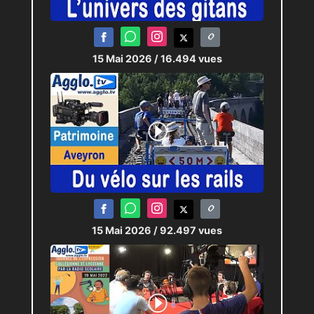
15 Mai 2026
/ 16.494 vues
15 Mai 2026
/ 92.497 vues