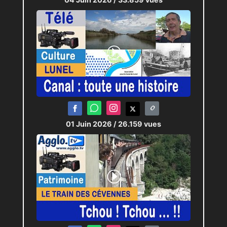
01 Juin 2026
/ 26.159 vues