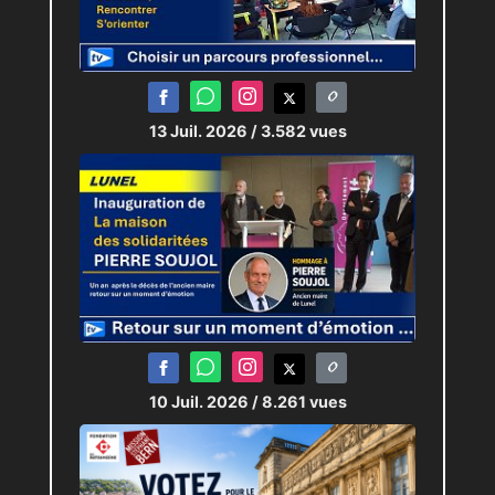
13 Juil. 2026
/ 3.582 vues
10 Juil. 2026
/ 8.261 vues