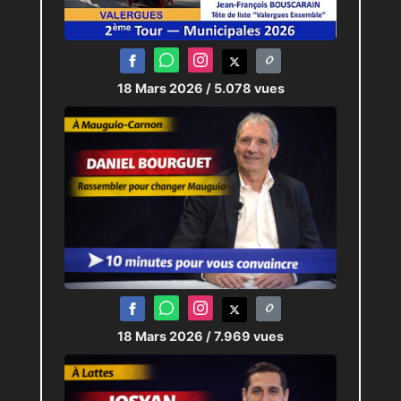
18 Mars 2026
/ 5.078 vues
18 Mars 2026
/ 7.969 vues