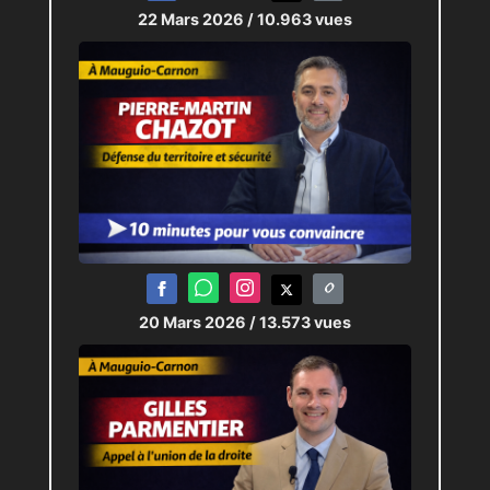
22 Mars 2026
/ 10.963 vues
20 Mars 2026
/ 13.573 vues