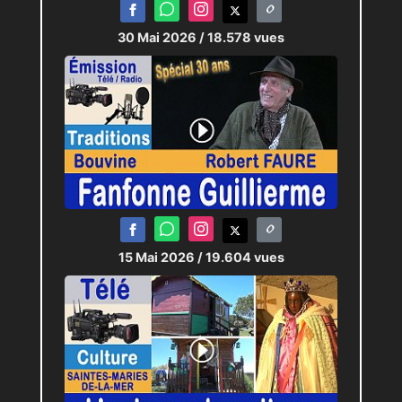
30 Mai 2026
/ 18.578 vues
15 Mai 2026
/ 19.604 vues