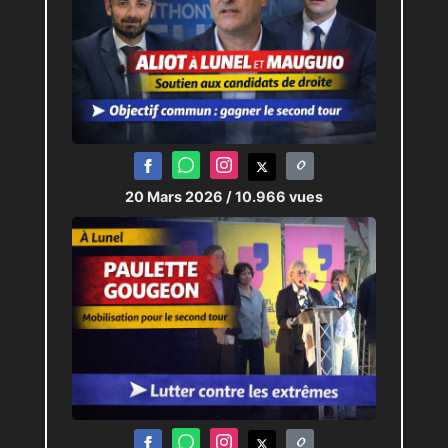
20 Mars 2026
/ 10.966 vues