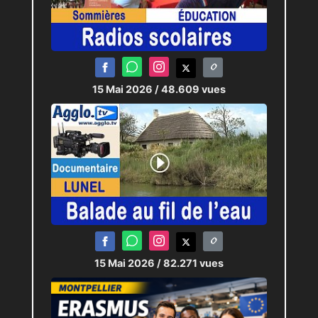
15 Mai 2026
/ 48.609 vues
15 Mai 2026
/ 82.271 vues