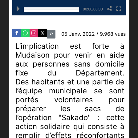
00:00/00:00
05 Janv. 2022
/ 9.968 vues
L’implication est forte à
Mudaison pour venir en aide
aux personnes sans domicile
fixe du Département.
Des habitants et une partie de
l’équipe municipale se sont
portés volontaires pour
préparer les sacs de
l’opération "Sakado" : cette
action solidaire qui consiste à
remplir
d’effets réconfortants