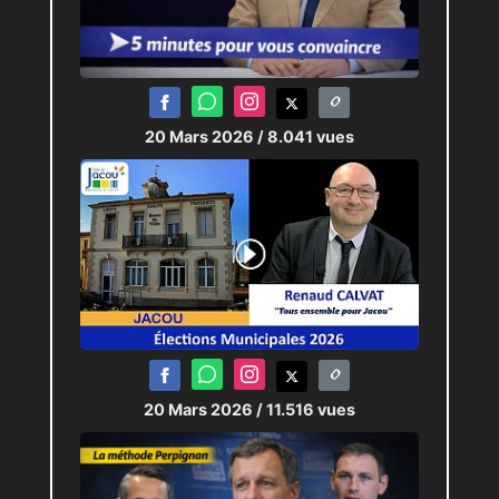
20 Mars 2026
/ 8.041 vues
20 Mars 2026
/ 11.516 vues