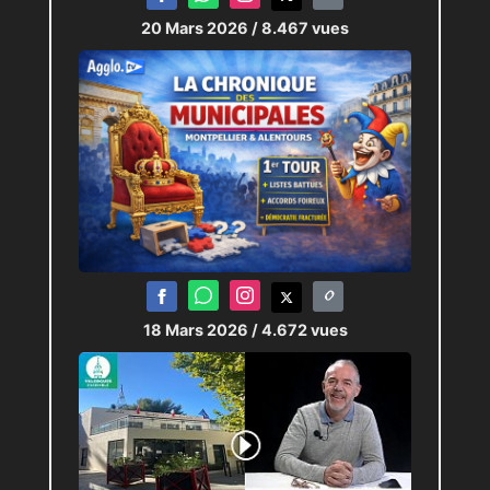
20 Mars 2026
/ 8.467 vues
18 Mars 2026
/ 4.672 vues