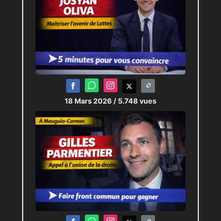
18 Mars 2026
/ 5.748 vues