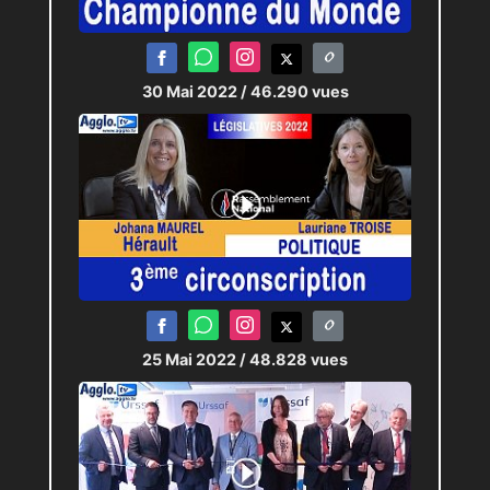
30 Mai 2022
/ 46.290 vues
25 Mai 2022
/ 48.828 vues