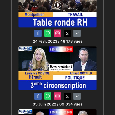
24 Févr. 2023
/ 48.178 vues
05 Juin 2022
/ 69.034 vues