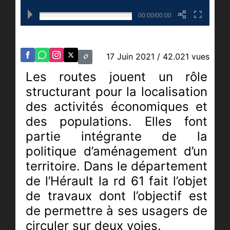
00:00/00:00
17 Juin 2021
/ 42.021 vues
Les routes jouent un rôle
structurant pour la localisation
des activités économiques et
des populations. Elles font
partie intégrante de la
politique d’aménagement d’un
territoire. Dans le département
de
l’Hérault la rd 61 fait l’objet
de travaux dont l’objectif est
de permettre à ses usagers de
circuler sur deux voies.