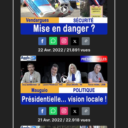
22 Avr. 2022
/ 21.891 vues
21 Avr. 2022
/ 22.918 vues