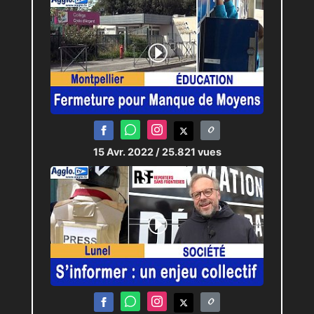
15 Avr. 2022
/ 25.821 vues