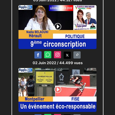
02 Juin 2022
/ 44.499 vues