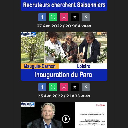
27 Avr. 2022
/ 20.984 vues
25 Avr. 2022
/ 21.833 vues