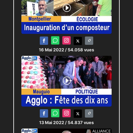
16 Mai 2022
/ 54.058 vues
13 Mai 2022
/ 54.837 vues