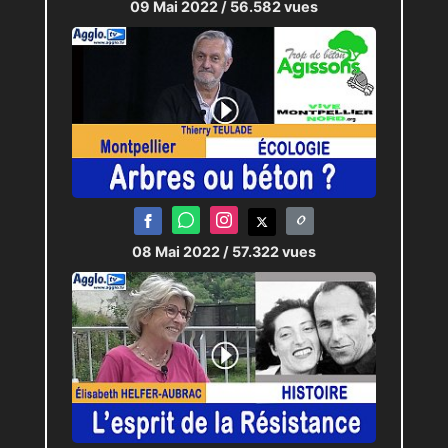
09 Mai 2022
/ 56.582 vues
08 Mai 2022
/ 57.322 vues