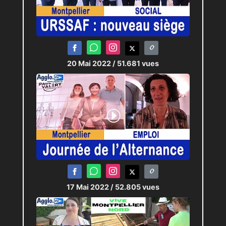
20 Mai 2022
/ 51.681 vues
17 Mai 2022
/ 52.805 vues