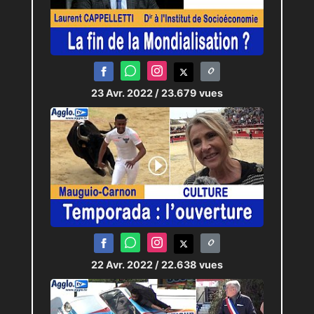
23 Avr. 2022
/ 23.679 vues
22 Avr. 2022
/ 22.638 vues