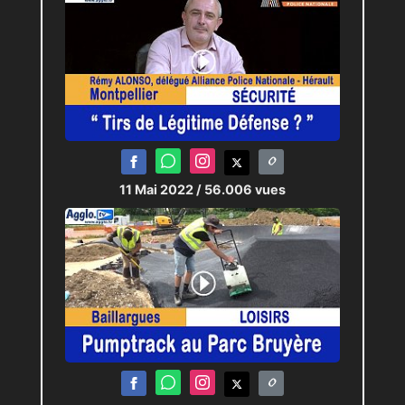
11 Mai 2022
/ 56.006 vues