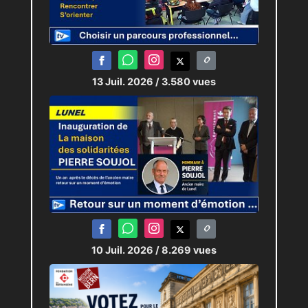
13 Juil. 2026
/ 3.580 vues
10 Juil. 2026
/ 8.269 vues