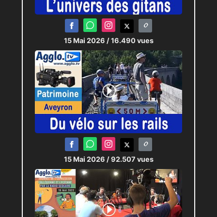
15 Mai 2026
/ 16.490 vues
15 Mai 2026
/ 92.507 vues