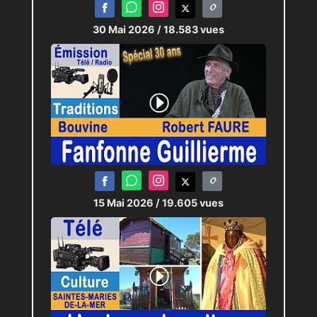
30 Mai 2026
/ 18.583 vues
15 Mai 2026
/ 19.605 vues