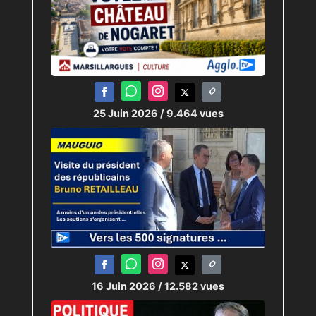
25 Juin 2026
/ 9.464 vues
16 Juin 2026
/ 12.582 vues