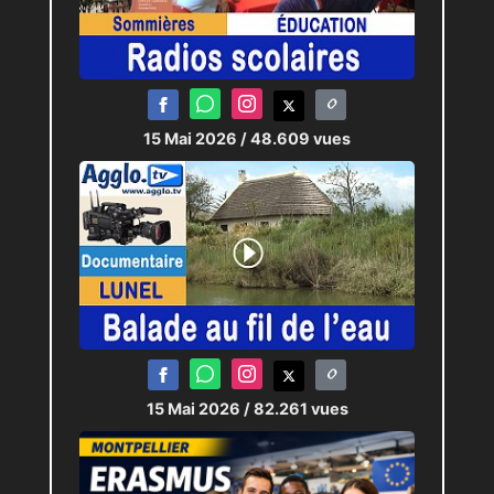
15 Mai 2026
/ 48.609 vues
15 Mai 2026
/ 82.261 vues