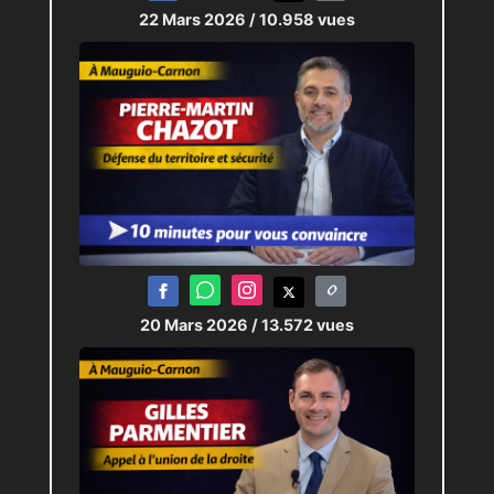
22 Mars 2026
/ 10.958 vues
20 Mars 2026
/ 13.572 vues