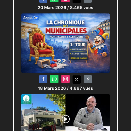
20 Mars 2026
/ 8.465 vues
18 Mars 2026
/ 4.667 vues