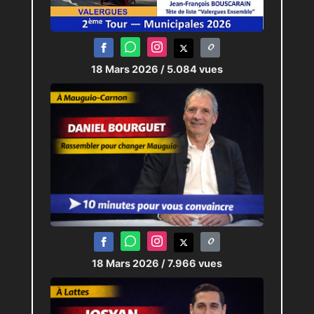
18 Mars 2026
/ 5.084 vues
18 Mars 2026
/ 7.966 vues