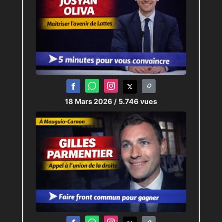
18 Mars 2026
/ 5.746 vues