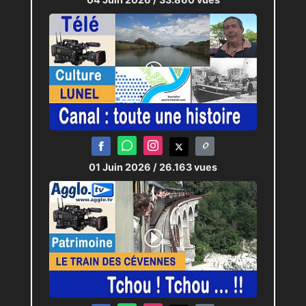
01 Juin 2026
/ 26.163 vues