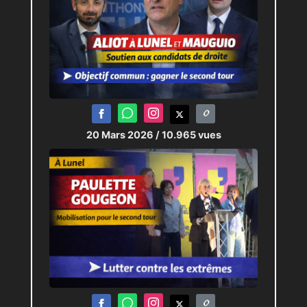
20 Mars 2026
/ 10.965 vues