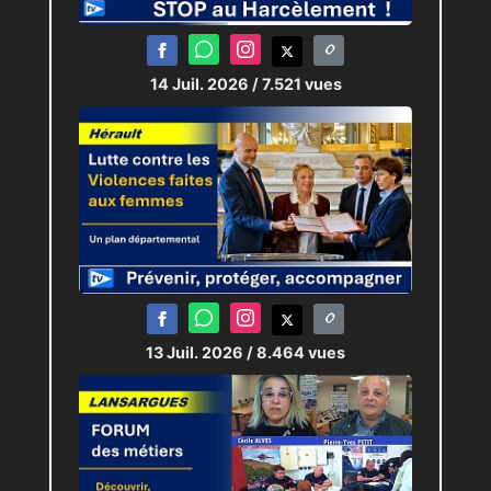
14 Juil. 2026
/ 7.521 vues
13 Juil. 2026
/ 8.464 vues