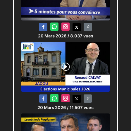
20 Mars 2026
/ 8.037 vues
20 Mars 2026
/ 11.507 vues