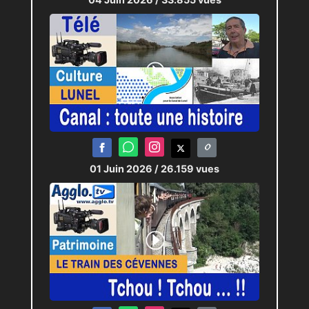
01 Juin 2026
/ 26.159 vues