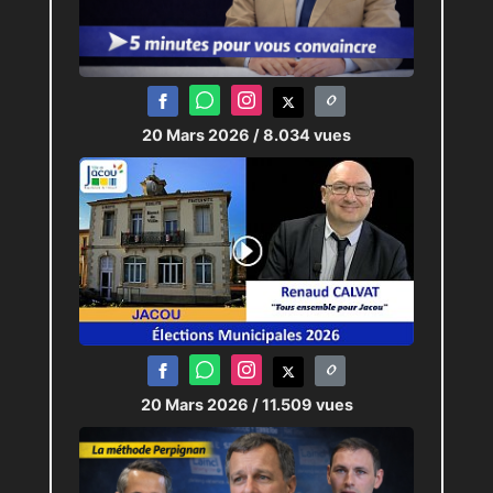
20 Mars 2026
/ 8.034 vues
20 Mars 2026
/ 11.509 vues