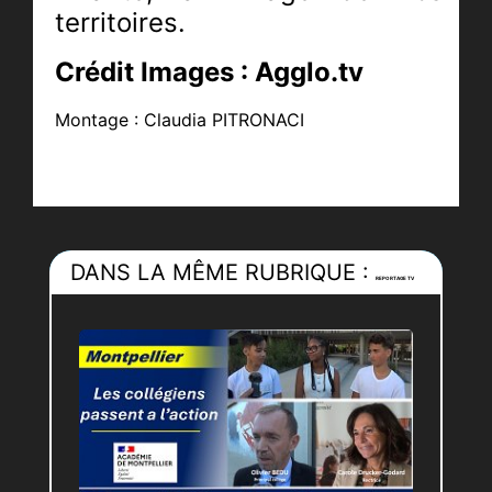
territoires.
Crédit Images : Agglo.tv
Montage : Claudia PITRONACI
DANS LA MÊME RUBRIQUE :
REPORTAGE TV