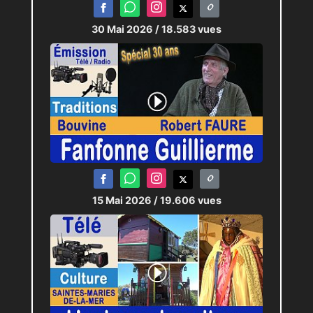
30 Mai 2026
/ 18.583 vues
15 Mai 2026
/ 19.606 vues