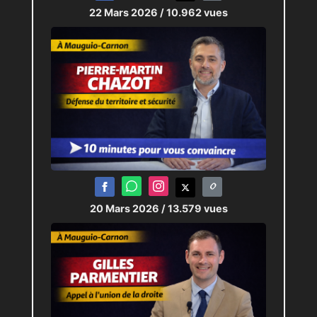
22 Mars 2026
/ 10.962 vues
20 Mars 2026
/ 13.579 vues