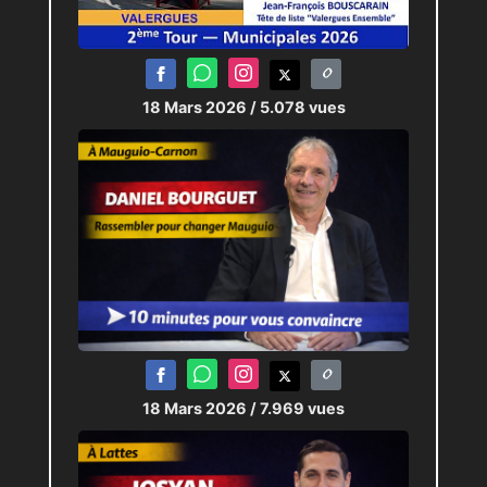
18 Mars 2026
/ 5.078 vues
18 Mars 2026
/ 7.969 vues