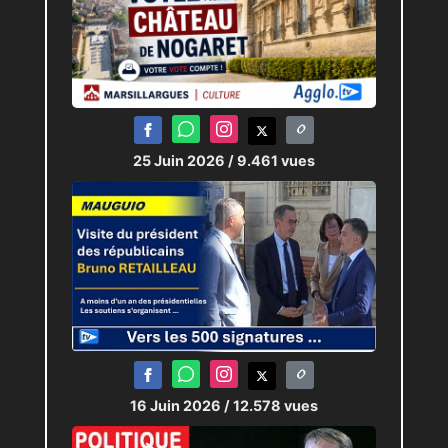
25 Juin 2026
/ 9.461 vues
16 Juin 2026
/ 12.578 vues