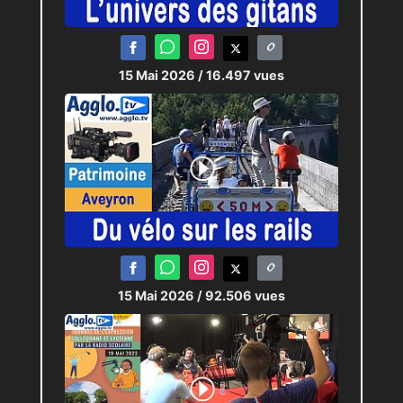
15 Mai 2026
/ 16.497 vues
15 Mai 2026
/ 92.506 vues