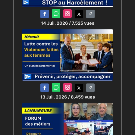
14 Juil. 2026
/ 7.525 vues
13 Juil. 2026
/ 8.459 vues