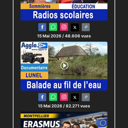
15 Mai 2026
/ 48.606 vues
15 Mai 2026
/ 82.271 vues