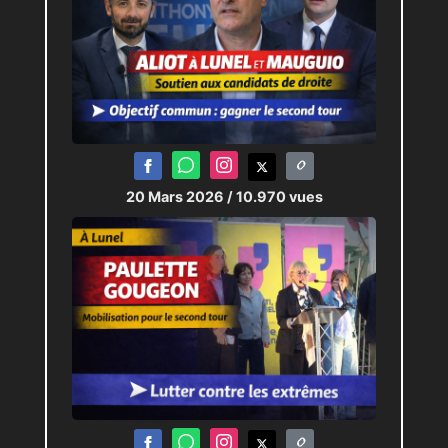
20 Mars 2026
/ 10.970 vues