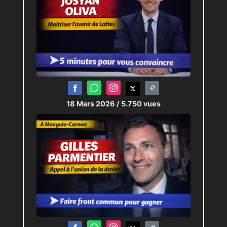
18 Mars 2026
/ 5.750 vues