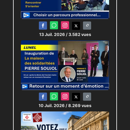
13 Juil. 2026
/ 3.582 vues
10 Juil. 2026
/ 8.269 vues