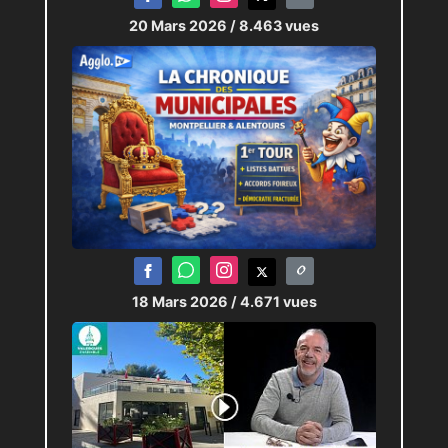
20 Mars 2026
/ 8.463 vues
18 Mars 2026
/ 4.671 vues