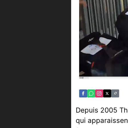
Depuis 2005 Th
qui apparaissen