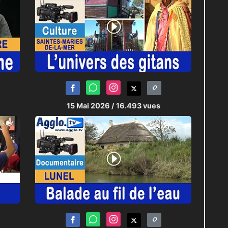
15 Mai 2026
/ 16.493 vues