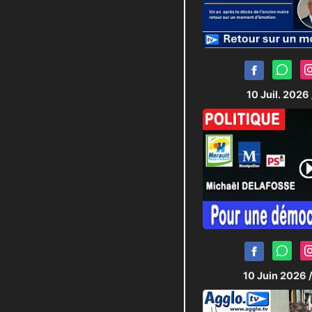
10 Juil. 2026
10 Juin 2026