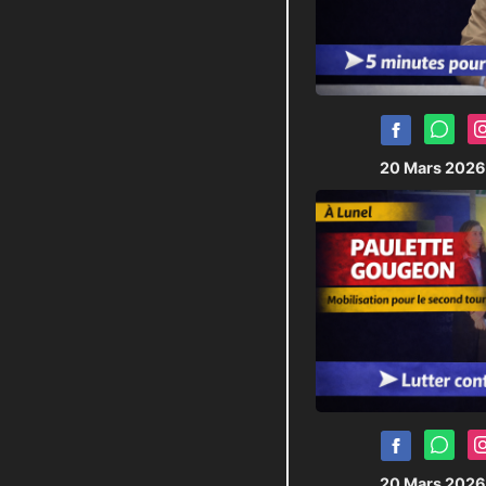
20 Mars 202
20 Mars 202