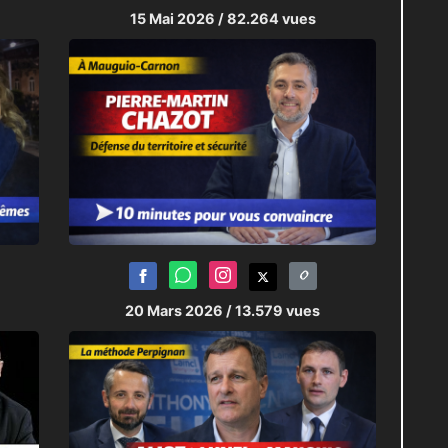
15 Mai 2026
/ 82.264 vues
20 Mars 2026
/ 13.579 vues