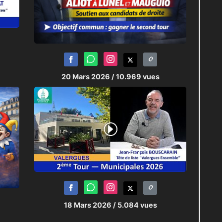
20 Mars 2026
/ 10.969 vues
18 Mars 2026
/ 5.084 vues