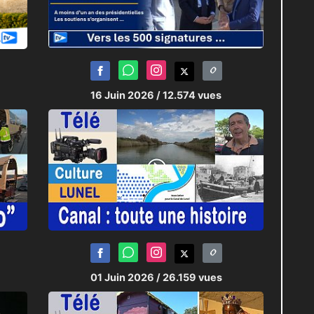
16 Juin 2026
/ 12.574 vues
01 Juin 2026
/ 26.159 vues