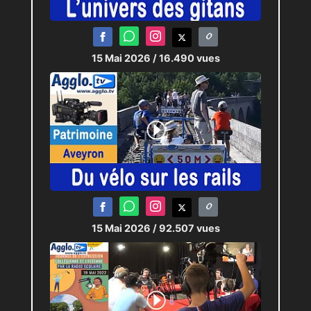
15 Mai 2026
/ 16.490 vues
15 Mai 2026
/ 92.507 vues