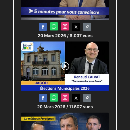
20 Mars 2026
/ 8.037 vues
20 Mars 2026
/ 11.507 vues