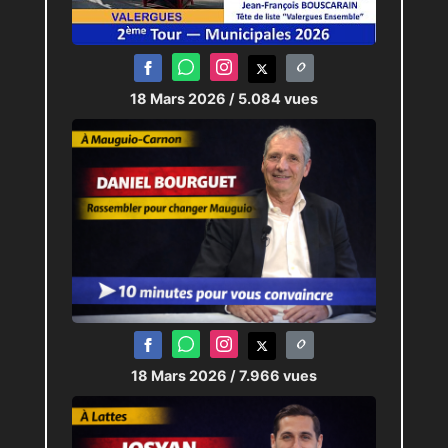
18 Mars 2026
/ 5.084 vues
18 Mars 2026
/ 7.966 vues