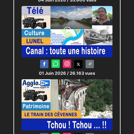
01 Juin 2026
/ 26.163 vues