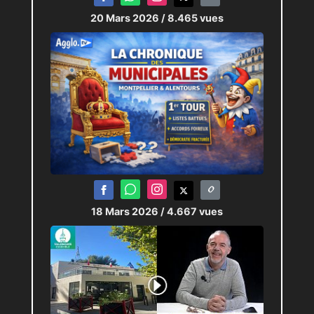
20 Mars 2026
/ 8.465 vues
18 Mars 2026
/ 4.667 vues