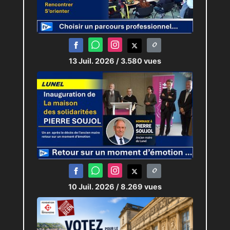
13 Juil. 2026
/ 3.580 vues
10 Juil. 2026
/ 8.269 vues