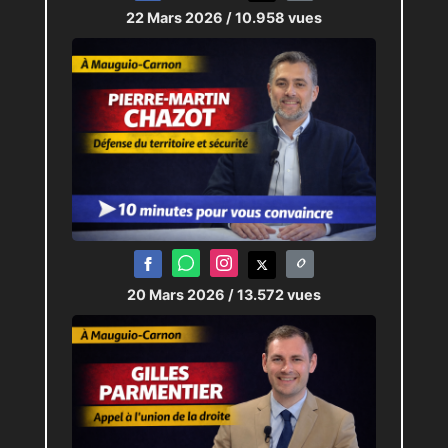
22 Mars 2026
/ 10.958 vues
20 Mars 2026
/ 13.572 vues