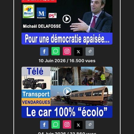
10 Juin 2026
/ 16.500 vues
04 Juin 2026
/ 33.860 vues