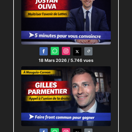
18 Mars 2026
/ 5.746 vues