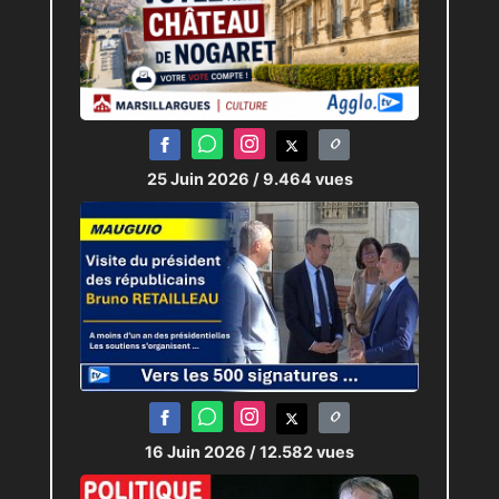
25 Juin 2026
/ 9.464 vues
16 Juin 2026
/ 12.582 vues