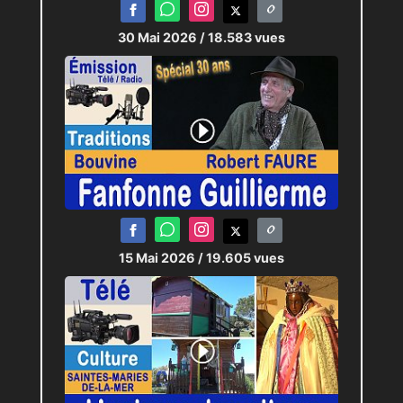
30 Mai 2026
/ 18.583 vues
15 Mai 2026
/ 19.605 vues