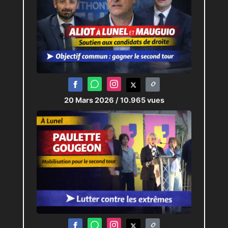
20 Mars 2026
/ 10.965 vues