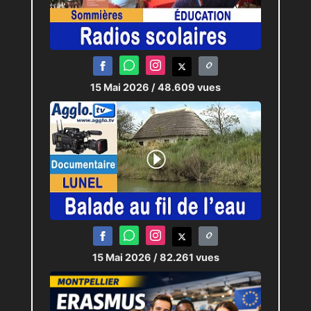
15 Mai 2026
/ 48.609 vues
15 Mai 2026
/ 82.261 vues