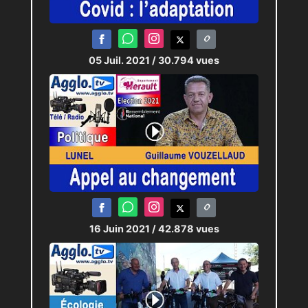
05 Juil. 2021
/ 30.794 vues
16 Juin 2021
/ 42.878 vues