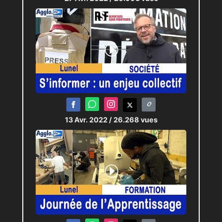
13 Avr. 2022
/ 26.268 vues