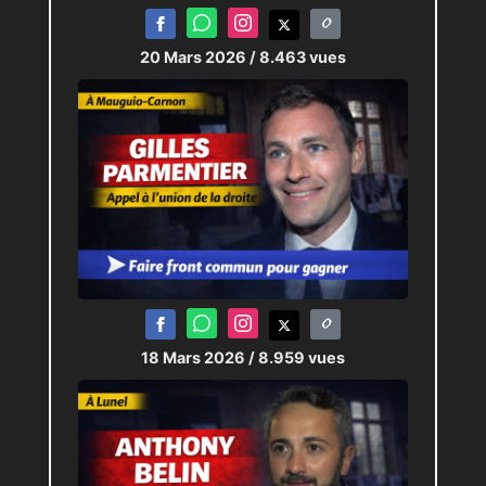
20 Mars 2026
/ 8.463 vues
18 Mars 2026
/ 8.959 vues