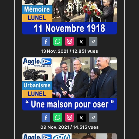
13 Nov. 2021
/ 12.851 vues
09 Nov. 2021
/ 14.515 vues