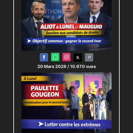
20 Mars 2026
/ 10.970 vues