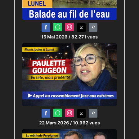
15 Mai 2026
/ 82.271 vues
22 Mars 2026
/ 10.962 vues