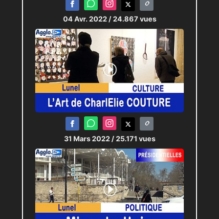
04 Avr. 2022
/ 24.867 vues
31 Mars 2022
/ 25.171 vues