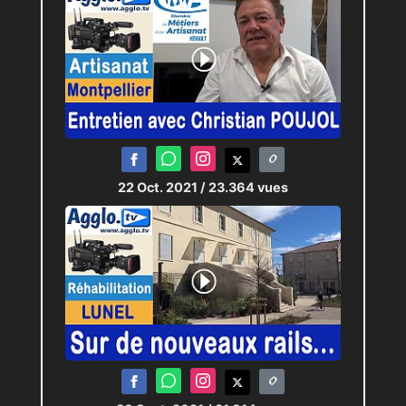
22 Oct. 2021
/ 23.364 vues