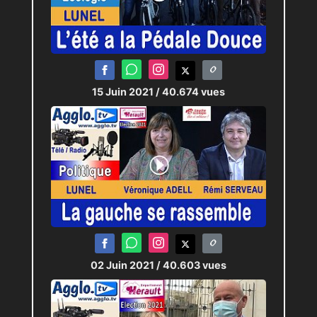
15 Juin 2021
/ 40.674 vues
02 Juin 2021
/ 40.603 vues