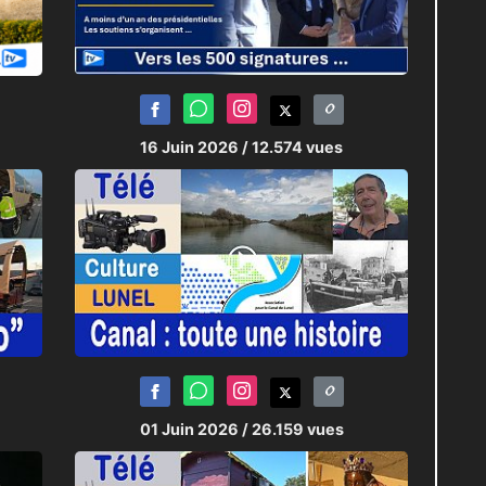
16 Juin 2026
/ 12.574 vues
01 Juin 2026
/ 26.159 vues