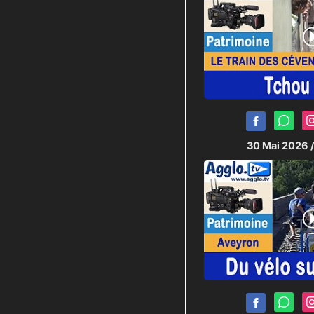
30 Mai 2026