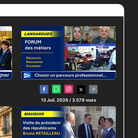
13 Juil. 2026
/ 3.578 vues