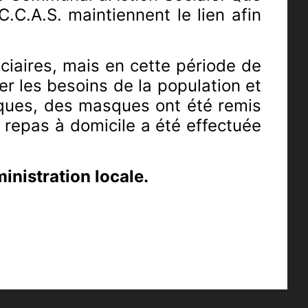
C.C.A.S. maintiennent le lien afin
ciaires, mais en cette période de
er les besoins de la population et
niques, des masques ont été remis
repas à domicile a été effectuée
inistration locale.