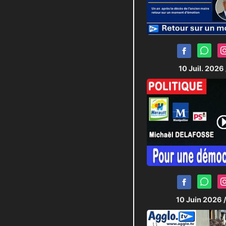
10 Juil. 2026
10 Juin 2026