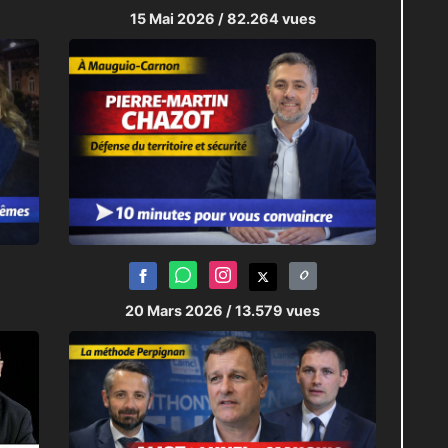
15 Mai 2026
/ 82.264 vues
20 Mars 2026
/ 13.579 vues