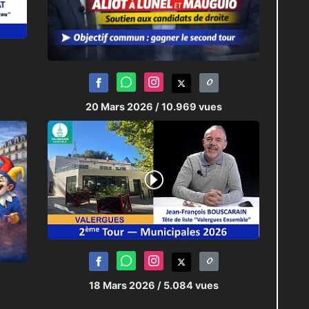
20 Mars 2026
/ 10.969 vues
18 Mars 2026
/ 5.084 vues