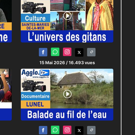
15 Mai 2026
/ 16.493 vues