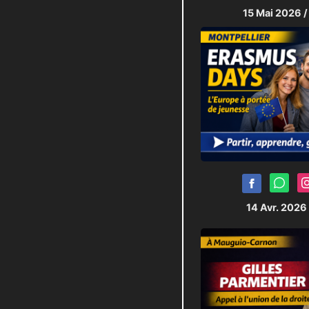
15 Mai 2026
/
14 Avr. 2026