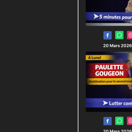
20 Mars 202
20 Mars 202