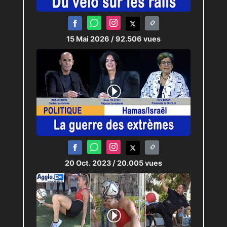
15 Mai 2026
/ 92.506 vues
20 Oct. 2023
/ 20.005 vues