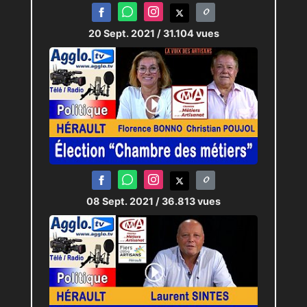
20 Sept. 2021
/ 31.104 vues
08 Sept. 2021
/ 36.813 vues