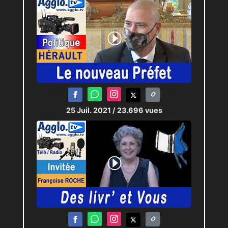
25 Juil. 2021
/ 23.696 vues