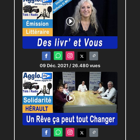
09 Déc. 2021
/ 26.480 vues