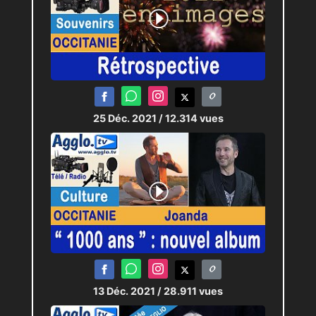
25 Déc. 2021
/ 12.314 vues
13 Déc. 2021
/ 28.911 vues