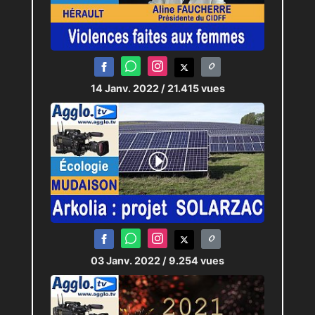
14 Janv. 2022
/ 21.415 vues
03 Janv. 2022
/ 9.254 vues