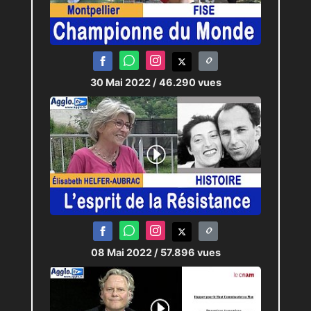
30 Mai 2022
/ 46.290 vues
08 Mai 2022
/ 57.896 vues