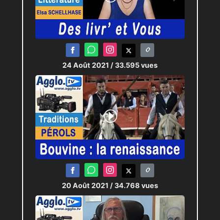
24 Août 2021
/ 33.595 vues
20 Août 2021
/ 34.768 vues