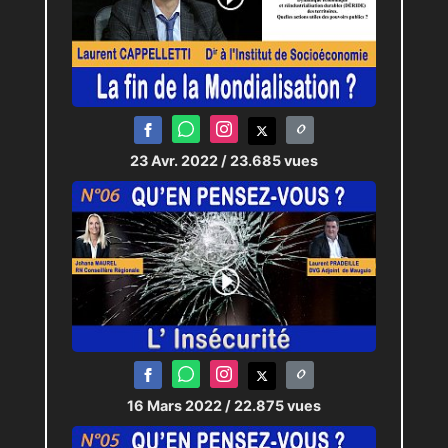
23 Avr. 2022
/ 23.685 vues
16 Mars 2022
/ 22.875 vues