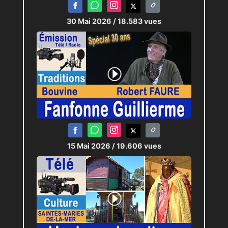
30 Mai 2026
/ 18.583 vues
15 Mai 2026
/ 19.606 vues