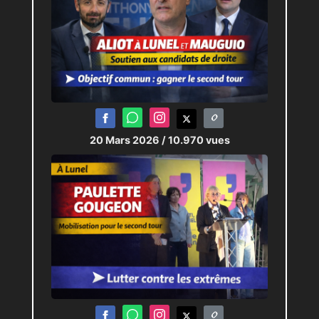
20 Mars 2026
/ 10.970 vues