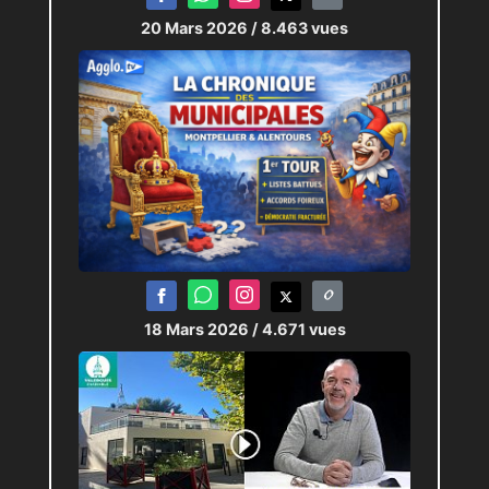
20 Mars 2026
/ 8.463 vues
18 Mars 2026
/ 4.671 vues