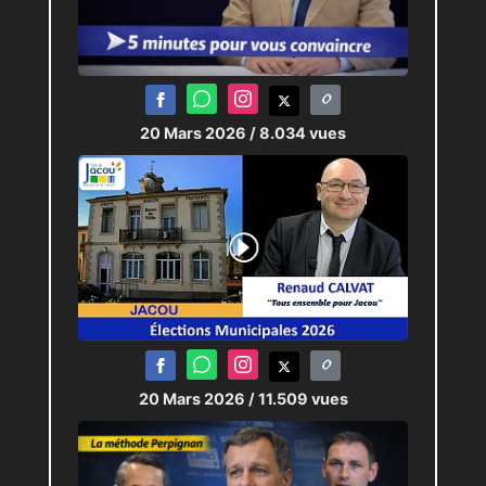
20 Mars 2026
/ 8.034 vues
20 Mars 2026
/ 11.509 vues