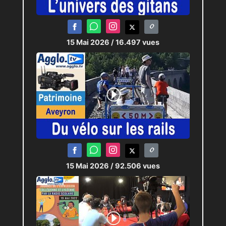
15 Mai 2026
/ 16.497 vues
15 Mai 2026
/ 92.506 vues