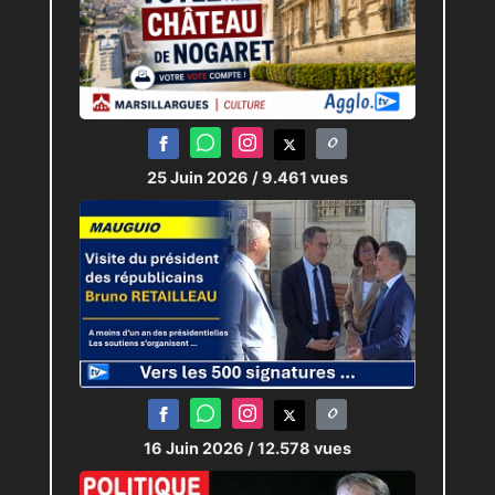
25 Juin 2026
/ 9.461 vues
16 Juin 2026
/ 12.578 vues