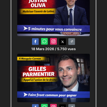
18 Mars 2026
/ 5.750 vues