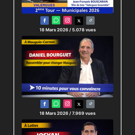
18 Mars 2026
/ 5.078 vues
18 Mars 2026
/ 7.969 vues