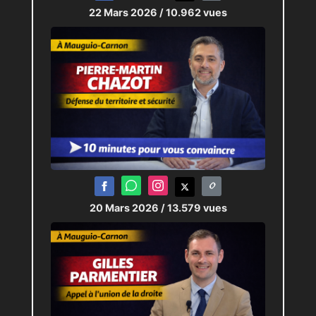
22 Mars 2026
/ 10.962 vues
20 Mars 2026
/ 13.579 vues