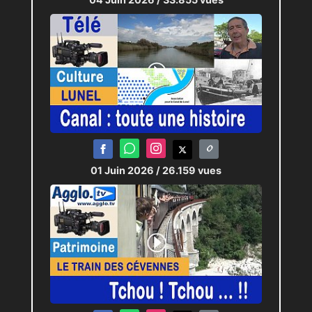
01 Juin 2026
/ 26.159 vues