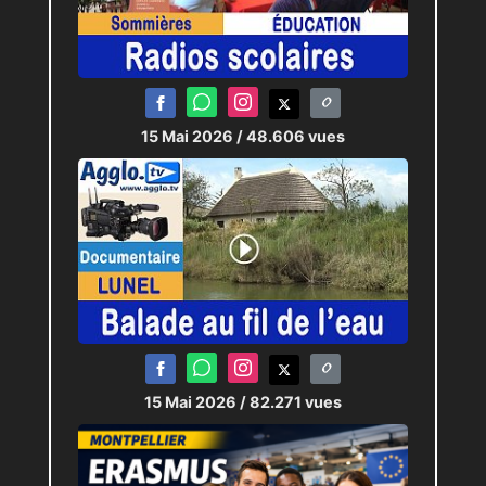
15 Mai 2026
/ 48.606 vues
15 Mai 2026
/ 82.271 vues