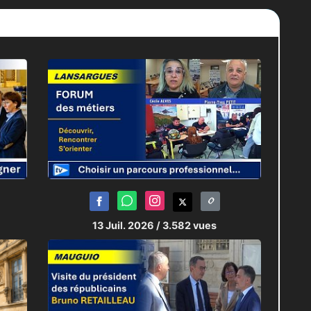
13 Juil. 2026
/ 3.582 vues