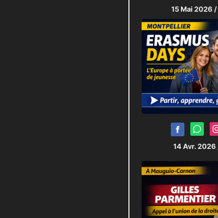
15 Mai 2026
/
14 Avr. 2026