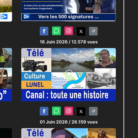
16 Juin 2026
/ 12.578 vues
01 Juin 2026
/ 26.159 vues