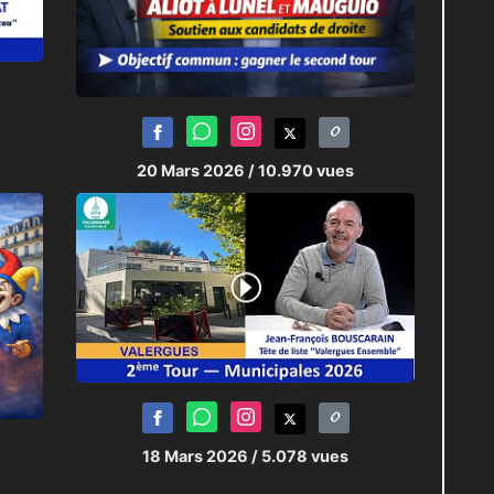
20 Mars 2026
/ 10.970 vues
18 Mars 2026
/ 5.078 vues