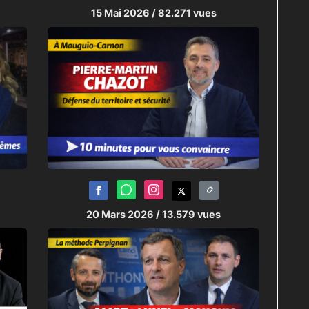
15 Mai 2026
/ 82.271 vues
20 Mars 2026
/ 13.579 vues