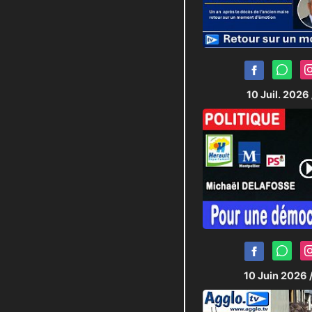
10 Juil. 2026
10 Juin 2026