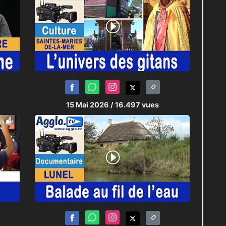
15 Mai 2026
/ 16.497 vues