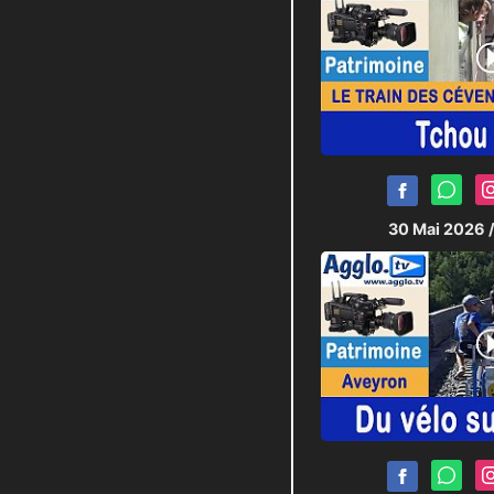
30 Mai 2026