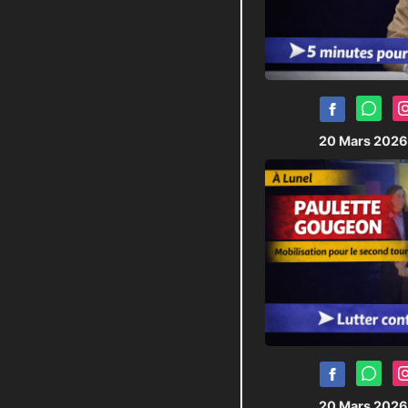
20 Mars 202
20 Mars 202