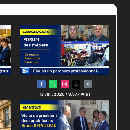
13 Juil. 2026
/ 3.577 vues