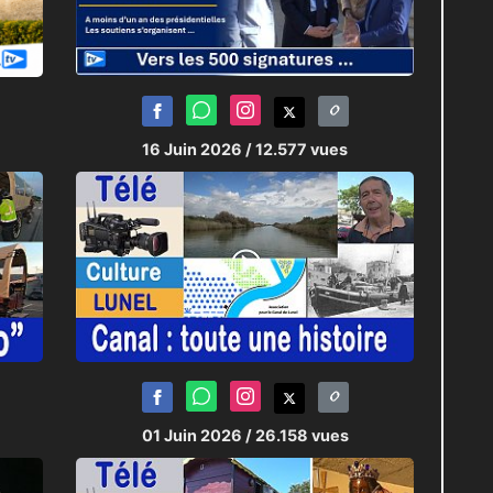
16 Juin 2026
/ 12.577 vues
01 Juin 2026
/ 26.158 vues