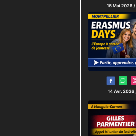
15 Mai 2026
/
14 Avr. 2026