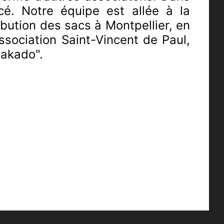
cé. Notre équipe est allée à la
ribution des sacs à Montpellier, en
ssociation Saint-Vincent de Paul,
Sakado".