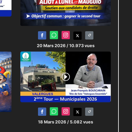
20 Mars 2026
/ 10.973 vues
18 Mars 2026
/ 5.082 vues