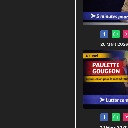
20 Mars 202
20 Mars 202