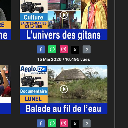
15 Mai 2026
/ 16.495 vues