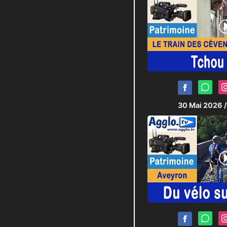
30 Mai 2026