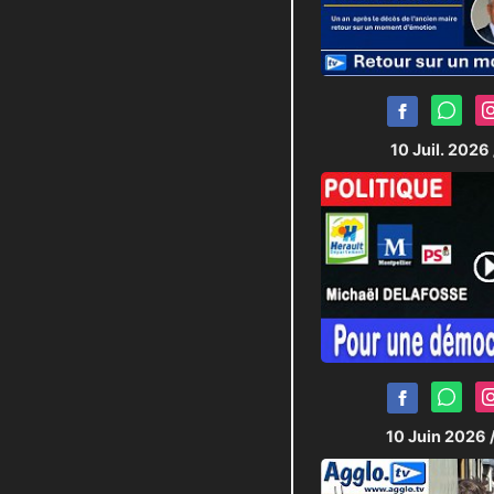
10 Juil. 2026
10 Juin 2026