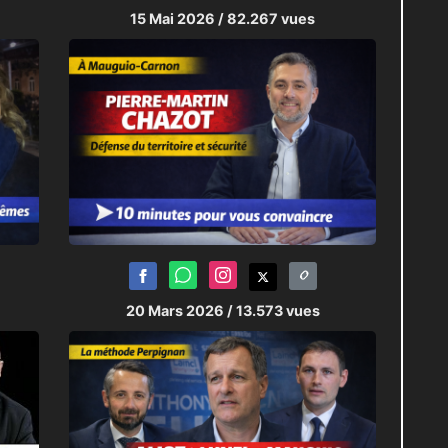
15 Mai 2026
/ 82.267 vues
20 Mars 2026
/ 13.573 vues