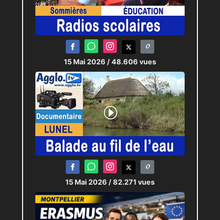
15 Mai 2026
/ 48.606 vues
15 Mai 2026
/ 82.271 vues