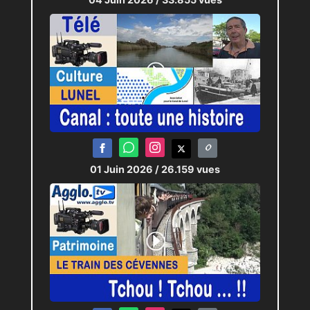
01 Juin 2026
/ 26.159 vues