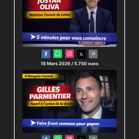
18 Mars 2026
/ 5.750 vues