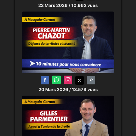
22 Mars 2026
/ 10.962 vues
20 Mars 2026
/ 13.579 vues