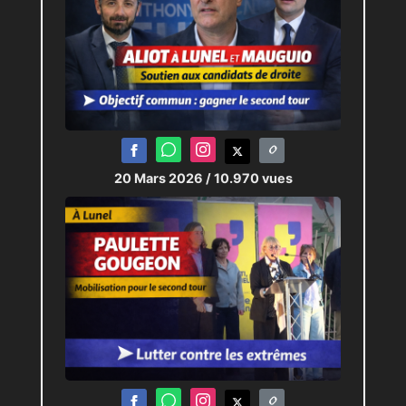
20 Mars 2026
/ 10.970 vues