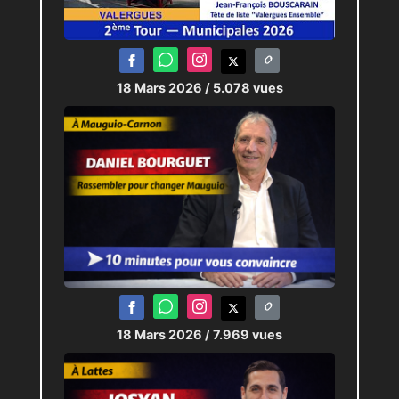
18 Mars 2026
/ 5.078 vues
18 Mars 2026
/ 7.969 vues