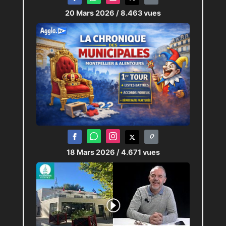
20 Mars 2026
/ 8.463 vues
18 Mars 2026
/ 4.671 vues