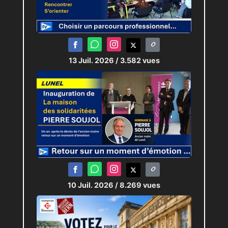
13 Juil. 2026
/ 3.582 vues
10 Juil. 2026
/ 8.269 vues