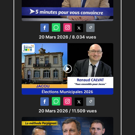
20 Mars 2026
/ 8.034 vues
20 Mars 2026
/ 11.509 vues