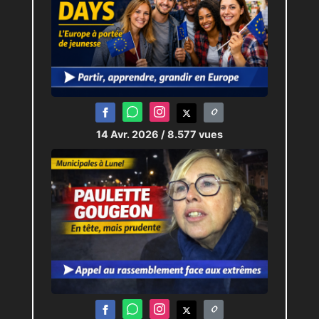
14 Avr. 2026
/ 8.577 vues