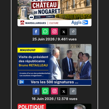
25 Juin 2026
/ 9.461 vues
16 Juin 2026
/ 12.578 vues