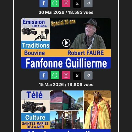
30 Mai 2026
/ 18.583 vues
15 Mai 2026
/ 19.606 vues