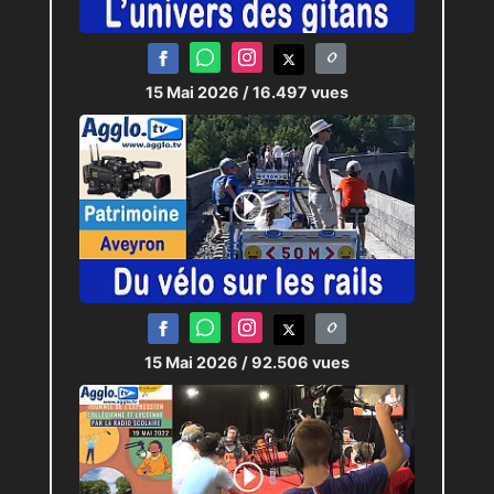
15 Mai 2026
/ 16.497 vues
15 Mai 2026
/ 92.506 vues