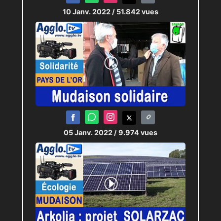
10 Janv. 2022
/ 51.842 vues
05 Janv. 2022
/ 9.974 vues