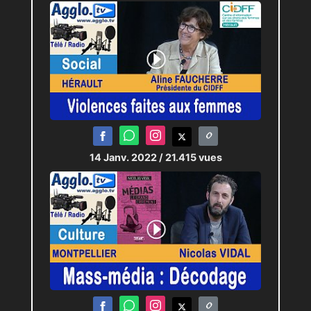
14 Janv. 2022
/ 21.415 vues