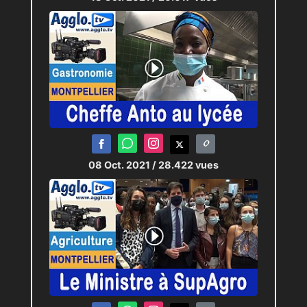
08 Oct. 2021
/ 28.422 vues