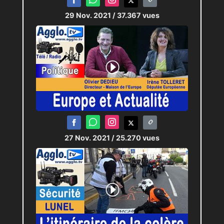
29 Nov. 2021
/ 37.367 vues
27 Nov. 2021
/ 25.270 vues