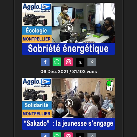
06 Déc. 2021
/ 31.102 vues