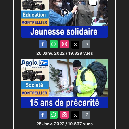
26 Janv. 2022
/ 19.328 vues
25 Janv. 2022
/ 19.567 vues