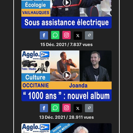
15 Déc. 2021
/ 7.837 vues
13 Déc. 2021
/ 28.911 vues