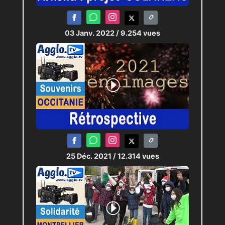
03 Janv. 2022
/ 9.254 vues
25 Déc. 2021
/ 12.314 vues