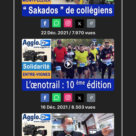
22 Déc. 2021
/ 7.970 vues
16 Déc. 2021
/ 8.503 vues