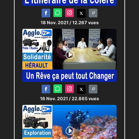
18 Nov. 2021
/ 12.267 vues
16 Nov. 2021
/ 22.865 vues