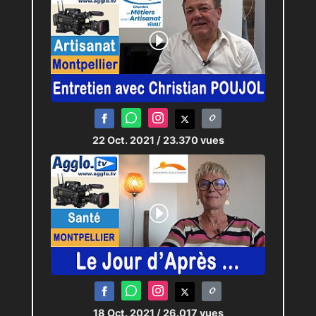
22 Oct. 2021
/ 23.370 vues
18 Oct. 2021
/ 26.017 vues