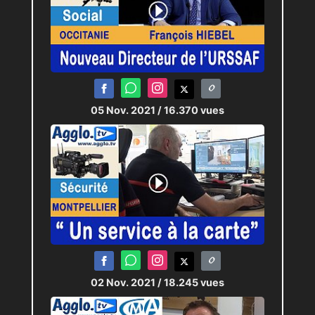
05 Nov. 2021
/ 16.370 vues
02 Nov. 2021
/ 18.245 vues