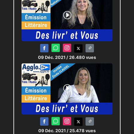
09 Déc. 2021
/ 26.480 vues
09 Déc. 2021
/ 25.478 vues