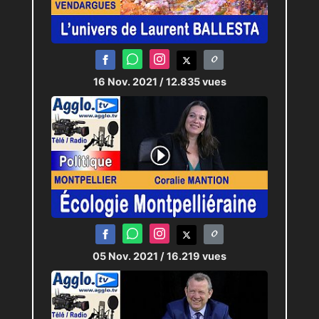
16 Nov. 2021
/ 12.835 vues
05 Nov. 2021
/ 16.219 vues