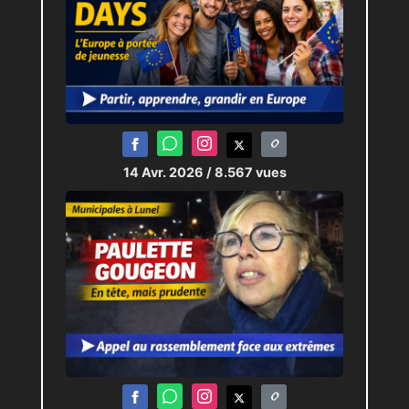
14 Avr. 2026
/ 8.567 vues