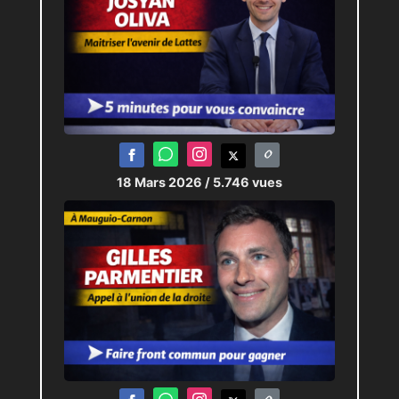
18 Mars 2026
/ 5.746 vues