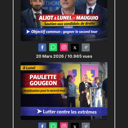
20 Mars 2026
/ 10.965 vues