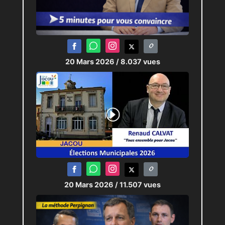
20 Mars 2026
/ 8.037 vues
20 Mars 2026
/ 11.507 vues