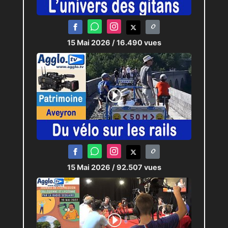
15 Mai 2026
/ 16.490 vues
15 Mai 2026
/ 92.507 vues