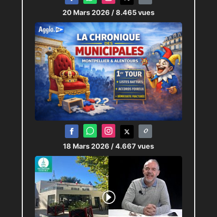
20 Mars 2026
/ 8.465 vues
18 Mars 2026
/ 4.667 vues