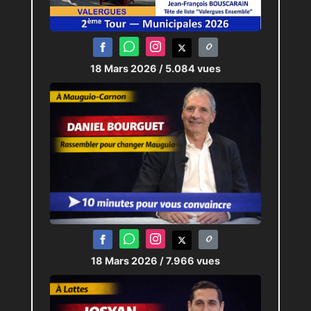
18 Mars 2026
/ 5.084 vues
18 Mars 2026
/ 7.966 vues