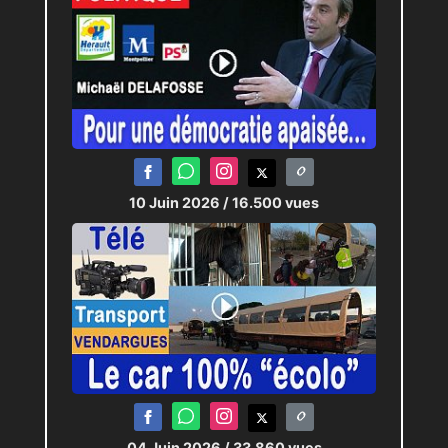
10 Juin 2026
/ 16.500 vues
04 Juin 2026
/ 33.860 vues