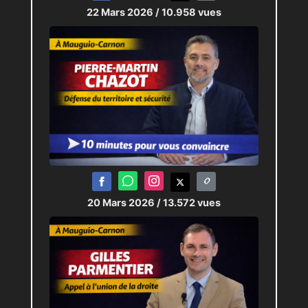
22 Mars 2026
/ 10.958 vues
20 Mars 2026
/ 13.572 vues