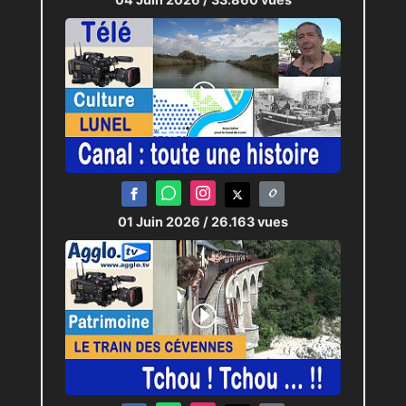
01 Juin 2026
/ 26.163 vues