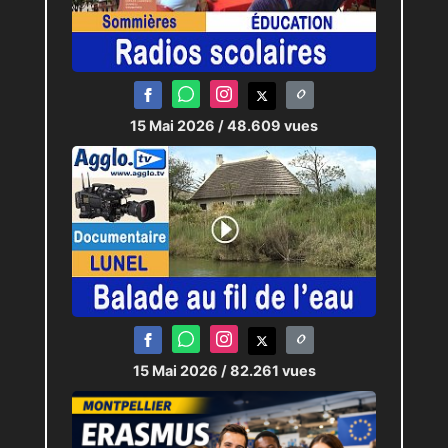
15 Mai 2026
/ 48.609 vues
15 Mai 2026
/ 82.261 vues