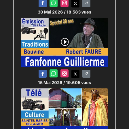
30 Mai 2026
/ 18.583 vues
15 Mai 2026
/ 19.605 vues