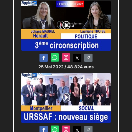
25 Mai 2022
/ 48.824 vues