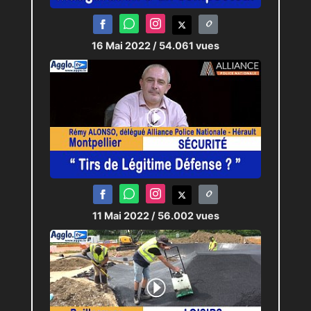
16 Mai 2022
/ 54.061 vues
11 Mai 2022
/ 56.002 vues