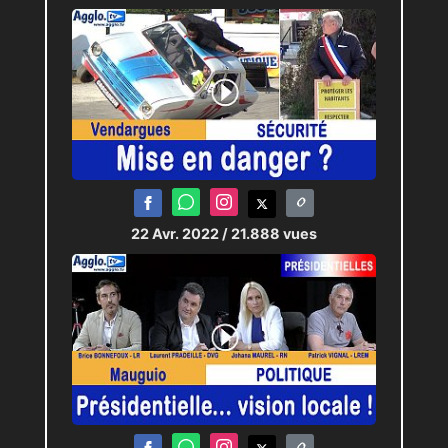
22 Avr. 2022
/ 21.888 vues