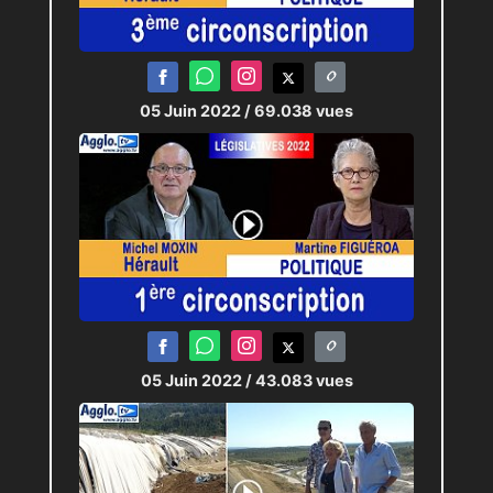
05 Juin 2022
/ 69.038 vues
05 Juin 2022
/ 43.083 vues