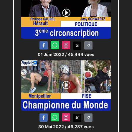
01 Juin 2022
/ 45.444 vues
30 Mai 2022
/ 46.287 vues