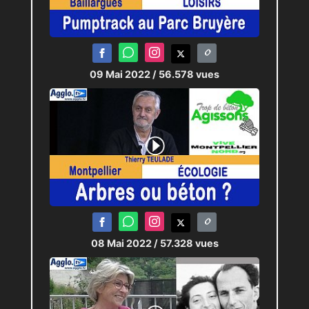
09 Mai 2022
/ 56.578 vues
08 Mai 2022
/ 57.328 vues