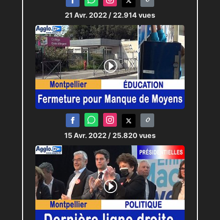
21 Avr. 2022
/ 22.914 vues
15 Avr. 2022
/ 25.820 vues