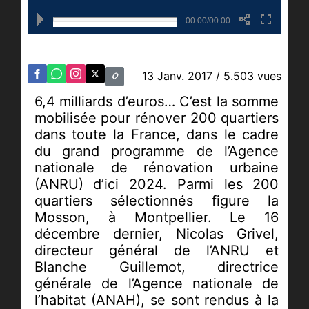
00:00/00:00
13 Janv. 2017
/ 5.503 vues
6,4 milliards d’euros… C’est la somme
mobilisée pour rénover 200 quartiers
dans toute la France, dans le cadre
du grand programme de l’Agence
nationale de rénovation urbaine
(ANRU) d’ici 2024. Parmi les 200
quartiers sélectionnés figure la
Mosson, à Montpellier. Le 16
décembre dernier, Nicolas Grivel,
directeur général de l’ANRU et
Blanche Guillemot, directrice
générale de l’Agence nationale de
l’habitat (ANAH), se sont rendus à la