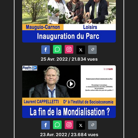
25 Avr. 2022
/ 21.834 vues
23 Avr. 2022
/ 23.684 vues