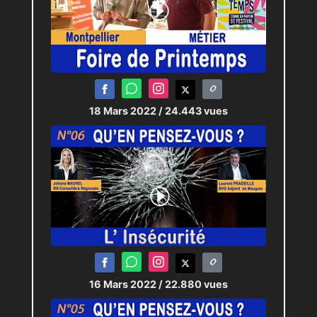
18 Mars 2022
/ 24.443 vues
16 Mars 2022
/ 22.880 vues