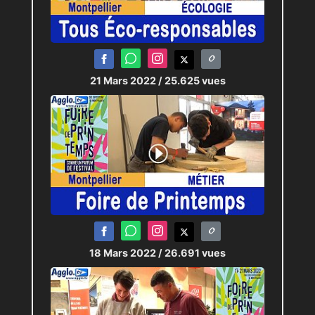
21 Mars 2022
/ 25.625 vues
18 Mars 2022
/ 26.691 vues