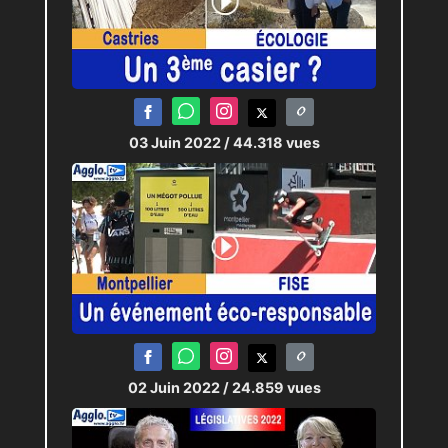
03 Juin 2022
/ 44.318 vues
02 Juin 2022
/ 24.859 vues