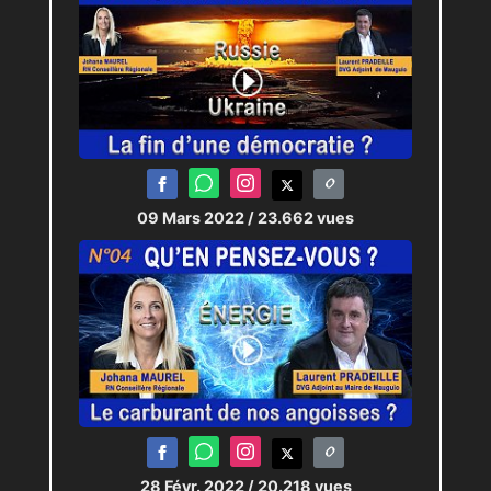
09 Mars 2022
/ 23.662 vues
28 Févr. 2022
/ 20.218 vues