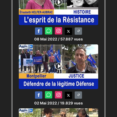
08 Mai 2022
/ 57.887 vues
02 Mai 2022
/ 19.829 vues