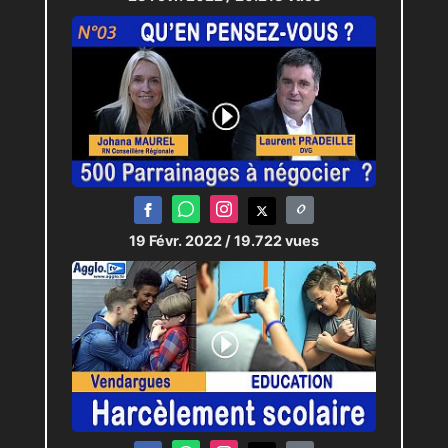
19 Févr. 2022
/ 19.722 vues