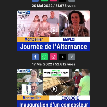
20 Mai 2022
/ 51.675 vues
17 Mai 2022
/ 52.812 vues