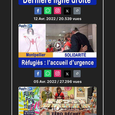
12 Avr. 2022
/ 20.539 vues
05 Avr. 2022
/ 27.296 vues