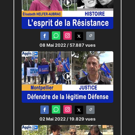
08 Mai 2022
/ 57.887 vues
02 Mai 2022
/ 19.829 vues