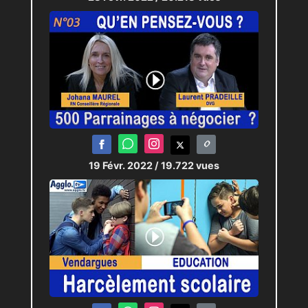
19 Févr. 2022
/ 19.722 vues