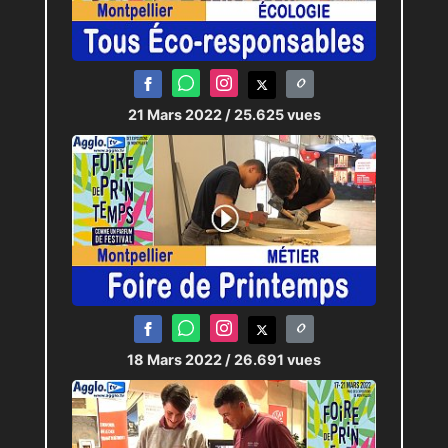
21 Mars 2022
/ 25.625 vues
18 Mars 2022
/ 26.691 vues