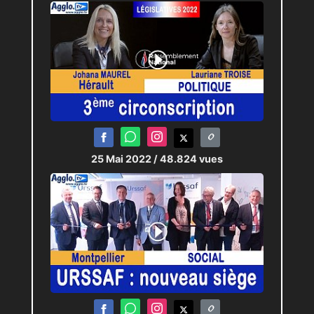
25 Mai 2022
/ 48.824 vues