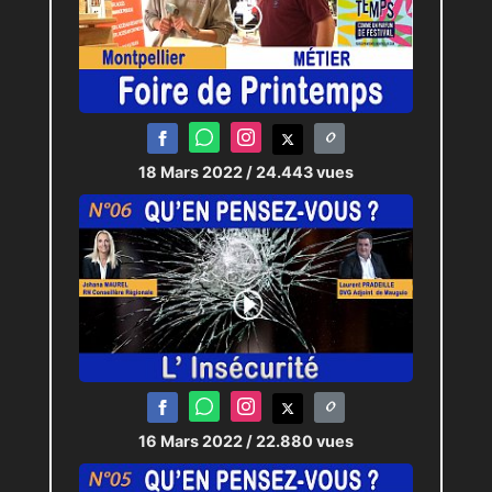
18 Mars 2022
/ 24.443 vues
16 Mars 2022
/ 22.880 vues