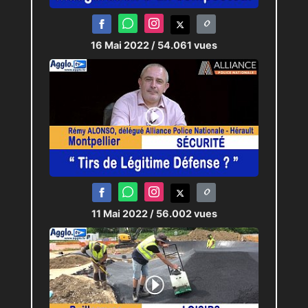
16 Mai 2022
/ 54.061 vues
11 Mai 2022
/ 56.002 vues