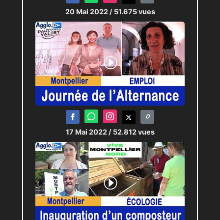
20 Mai 2022
/ 51.675 vues
17 Mai 2022
/ 52.812 vues