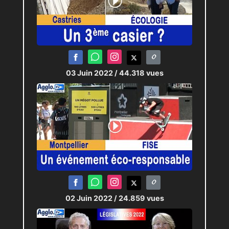
03 Juin 2022
/ 44.318 vues
02 Juin 2022
/ 24.859 vues