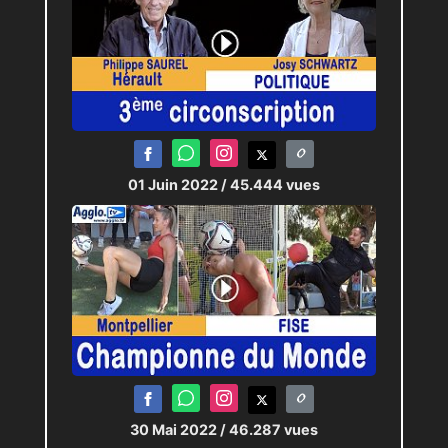
01 Juin 2022
/ 45.444 vues
30 Mai 2022
/ 46.287 vues