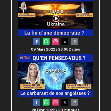
09 Mars 2022
/ 23.662 vues
28 Févr. 2022
/ 20.218 vues