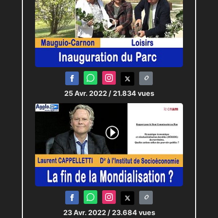
25 Avr. 2022
/ 21.834 vues
23 Avr. 2022
/ 23.684 vues