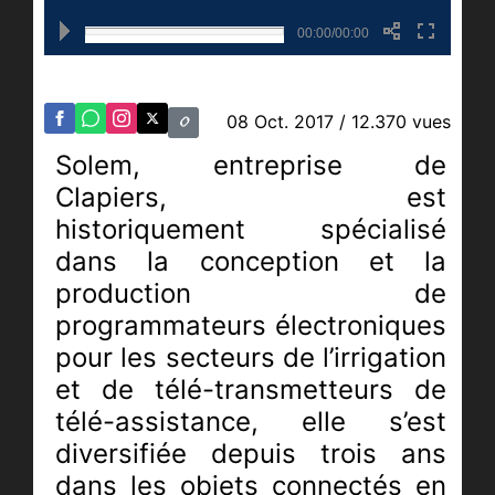
00:00/00:00
08 Oct. 2017
/ 12.370 vues
Solem, entreprise de
Clapiers, est
historiquement spécialisé
dans la conception et la
production de
programmateurs électroniques
pour les secteurs de l’irrigation
et de télé-transmetteurs de
télé-assistance, elle s’est
diversifiée depuis trois ans
dans les objets connectés en