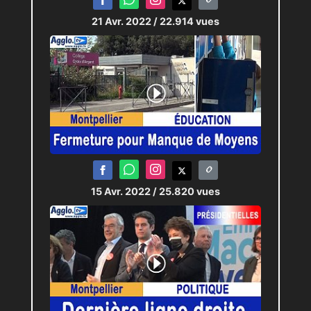
21 Avr. 2022
/ 22.914 vues
15 Avr. 2022
/ 25.820 vues