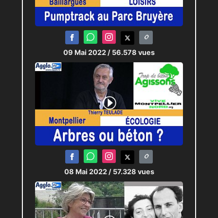
09 Mai 2022
/ 56.578 vues
08 Mai 2022
/ 57.328 vues