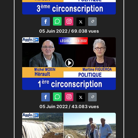
05 Juin 2022
/ 69.038 vues
05 Juin 2022
/ 43.083 vues