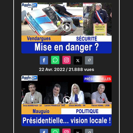
22 Avr. 2022
/ 21.888 vues