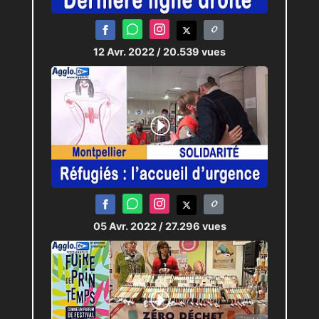
12 Avr. 2022
/ 20.539 vues
05 Avr. 2022
/ 27.296 vues