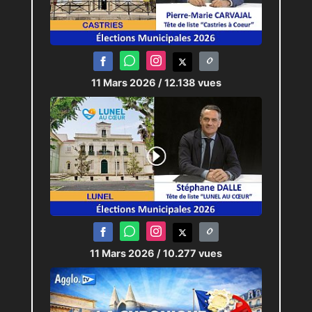
11 Mars 2026
/ 12.138 vues
11 Mars 2026
/ 10.277 vues