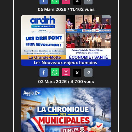
05 Mars 2026
/ 11.462 vues
02 Mars 2026
/ 4.700 vues