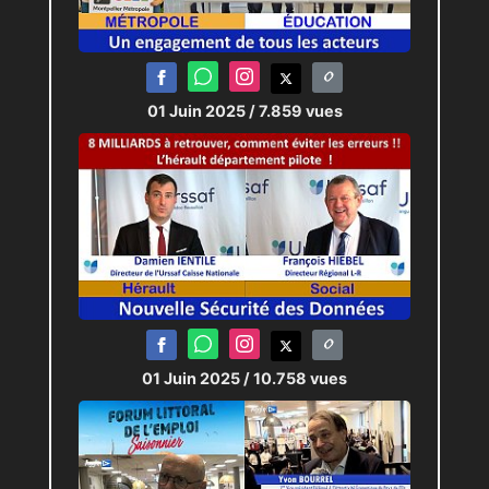
01 Juin 2025
/ 7.859 vues
01 Juin 2025
/ 10.758 vues