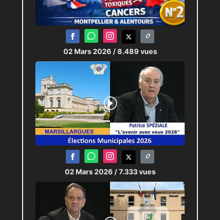
02 Mars 2026
/ 8.489 vues
02 Mars 2026
/ 7.333 vues