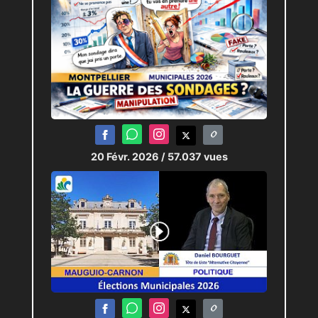
20 Févr. 2026
/ 57.037 vues