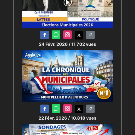
24 Févr. 2026
/ 11.702 vues
22 Févr. 2026
/ 10.818 vues