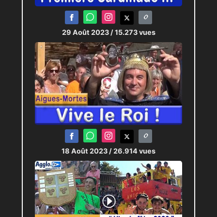
29 Août 2023
/ 15.273 vues
18 Août 2023
/ 26.914 vues