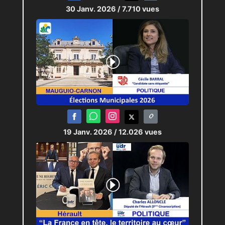
30 Janv. 2026
/ 7.710 vues
19 Janv. 2026
/ 12.026 vues