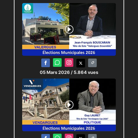
05 Mars 2026
/ 5.864 vues