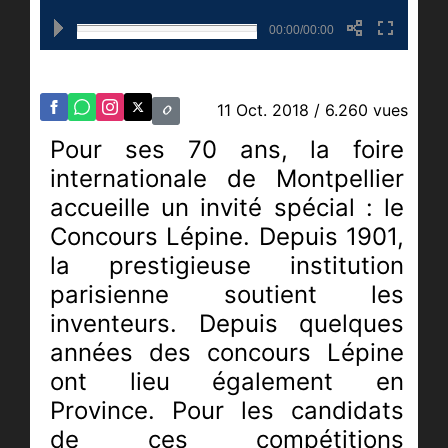
00:00/00:00
11 Oct. 2018
/ 6.260 vues
Pour ses 70 ans, la foire
internationale de Montpellier
accueille un invité spécial : le
Concours Lépine. Depuis 1901,
la prestigieuse institution
parisienne soutient les
inventeurs. Depuis quelques
années des concours Lépine
ont lieu également en
Province. Pour les candidats
de ces compétitions