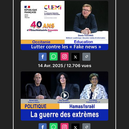
14 Avr. 2025
/ 12.706 vues