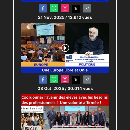
21 Nov. 2025
/ 12.912 vues
08 Oct. 2025
/ 30.014 vues