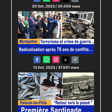
20 Oct. 2023
/ 20.009 vues
13 Oct. 2023
/ 37.601 vues