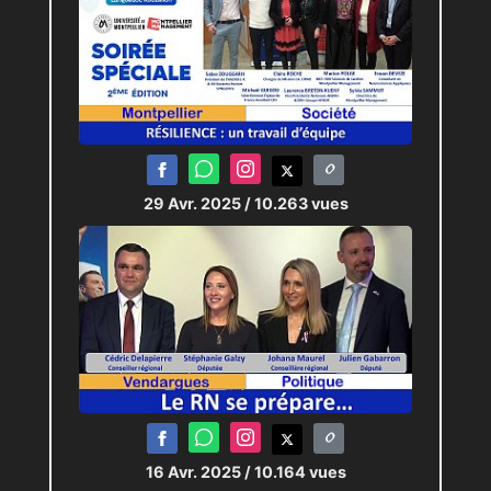
29 Avr. 2025
/ 10.263 vues
16 Avr. 2025
/ 10.164 vues