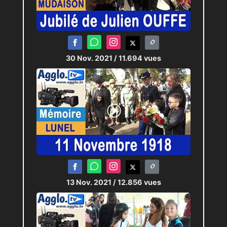
30 Nov. 2021
/ 11.694 vues
13 Nov. 2021
/ 12.856 vues