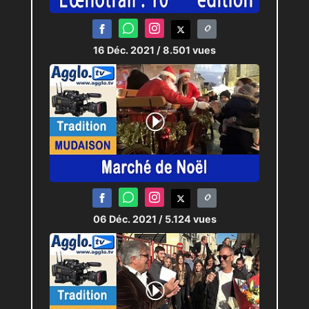
16 Déc. 2021
/ 8.501 vues
06 Déc. 2021
/ 5.124 vues