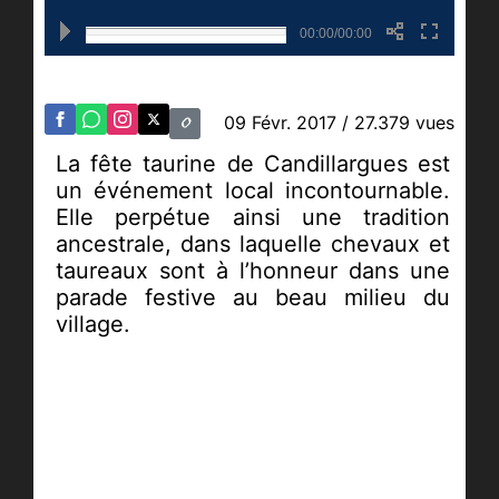
00:00/00:00
09 Févr. 2017
/ 27.379 vues
La fête taurine de Candillargues est
un événement local incontournable.
Elle perpétue ainsi une tradition
ancestrale, dans laquelle chevaux et
taureaux sont à l’honneur dans une
parade festive au beau milieu du
village.