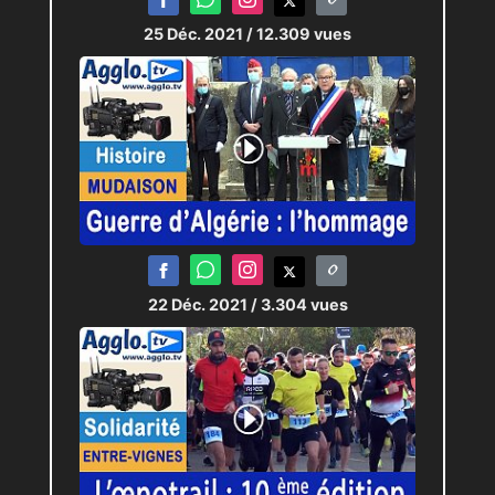
25 Déc. 2021
/ 12.309 vues
22 Déc. 2021
/ 3.304 vues