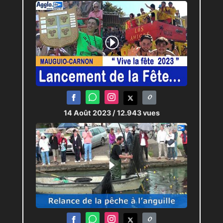
14 Août 2023
/ 12.943 vues