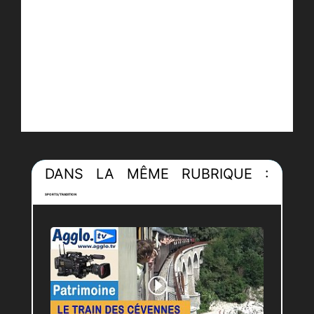
DANS LA MÊME RUBRIQUE :
SPORTS/TRADITION