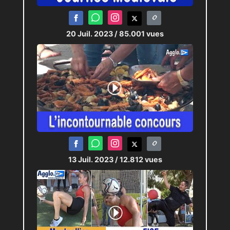
20 Juil. 2023
/ 85.001 vues
13 Juil. 2023
/ 12.812 vues