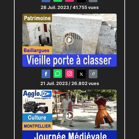
28 Juil. 2023
/ 41.755 vues
21 Juil. 2023
/ 26.802 vues