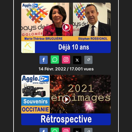
14 Févr. 2022
/ 17.001 vues