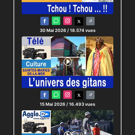
30 Mai 2026
/ 18.574 vues
15 Mai 2026
/ 16.493 vues