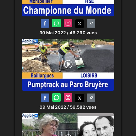
30 Mai 2022
/ 46.290 vues
09 Mai 2022
/ 56.582 vues