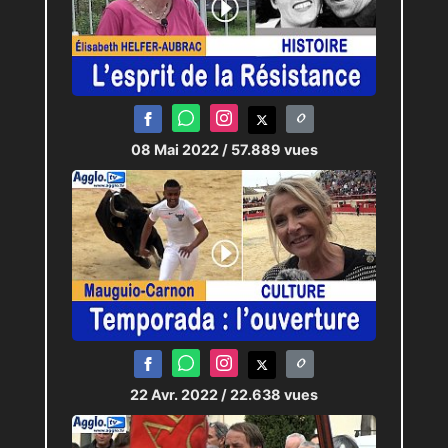
08 Mai 2022
/ 57.889 vues
22 Avr. 2022
/ 22.638 vues