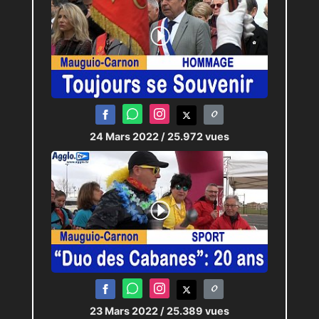
24 Mars 2022
/ 25.972 vues
23 Mars 2022
/ 25.389 vues