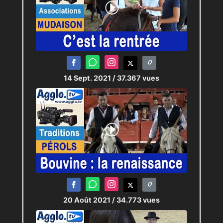
14 Sept. 2021
/ 37.367 vues
20 Août 2021
/ 34.773 vues