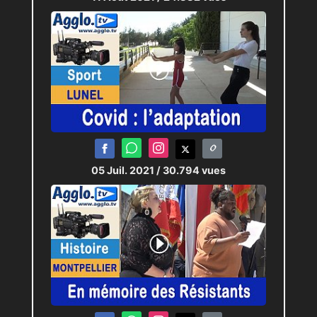
05 Juil. 2021
/ 30.794 vues