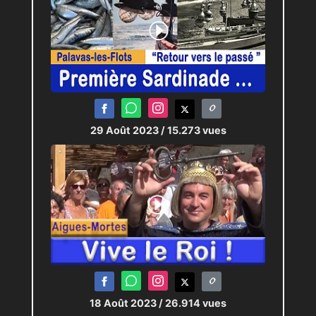
29 Août 2023
/ 15.273 vues
18 Août 2023
/ 26.914 vues