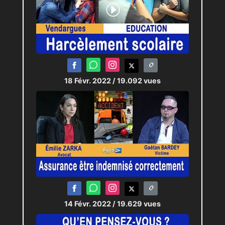
18 Févr. 2022
/ 19.092 vues
14 Févr. 2022
/ 19.629 vues