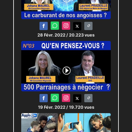
28 Févr. 2022
/ 20.223 vues
19 Févr. 2022
/ 19.720 vues