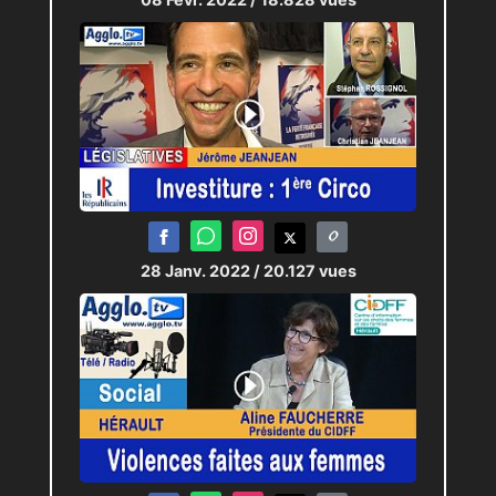
28 Janv. 2022
/ 20.127 vues