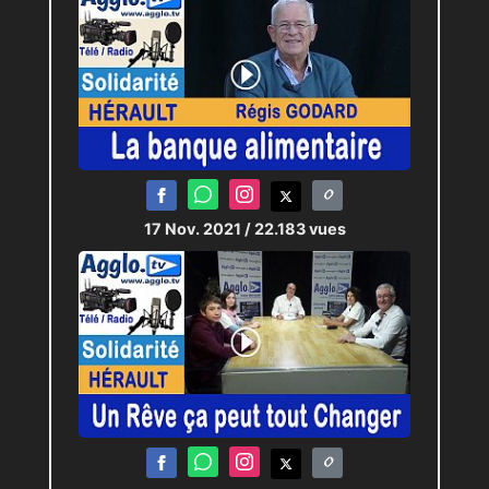
17 Nov. 2021
/ 22.183 vues