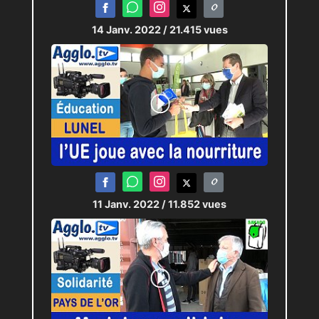
14 Janv. 2022
/ 21.415 vues
11 Janv. 2022
/ 11.852 vues