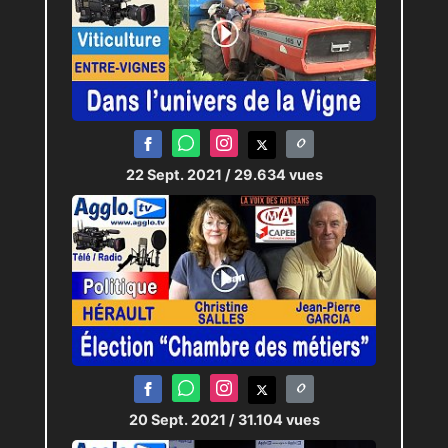
22 Sept. 2021
/ 29.634 vues
20 Sept. 2021
/ 31.104 vues