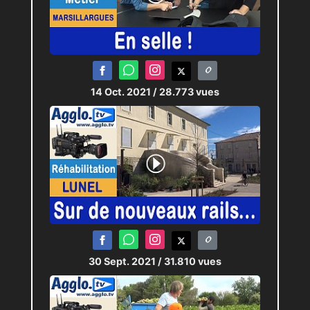
14 Oct. 2021
/ 28.773 vues
30 Sept. 2021
/ 31.810 vues