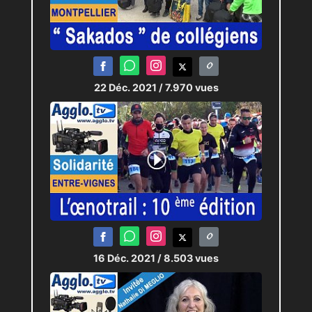
22 Déc. 2021
/ 7.970 vues
16 Déc. 2021
/ 8.503 vues