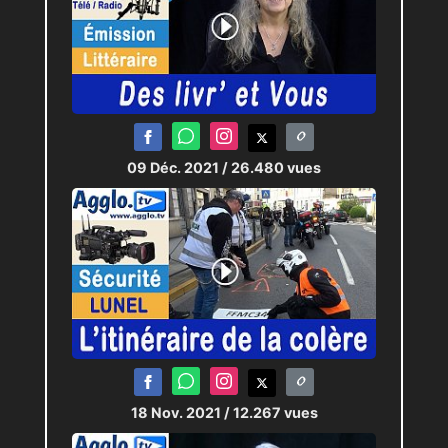
09 Déc. 2021
/ 26.480 vues
18 Nov. 2021
/ 12.267 vues