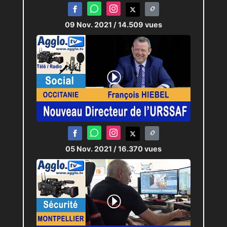
09 Nov. 2021
/ 14.509 vues
05 Nov. 2021
/ 16.370 vues