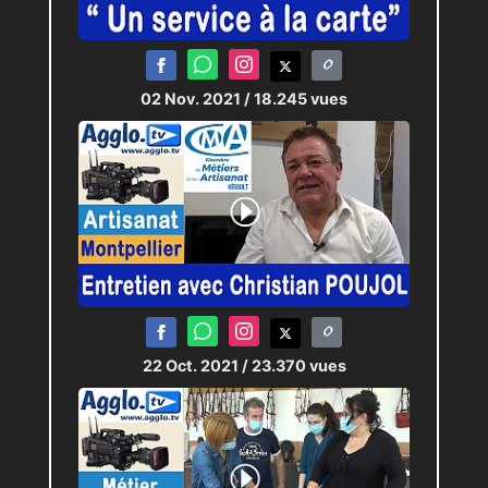
02 Nov. 2021
/ 18.245 vues
22 Oct. 2021
/ 23.370 vues