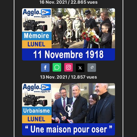
16 Nov. 2021
/ 22.865 vues
13 Nov. 2021
/ 12.857 vues