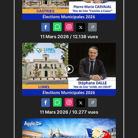
11 Mars 2026
/ 12.138 vues
11 Mars 2026
/ 10.277 vues