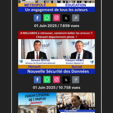
01 Juin 2025
/ 7.859 vues
01 Juin 2025
/ 10.758 vues