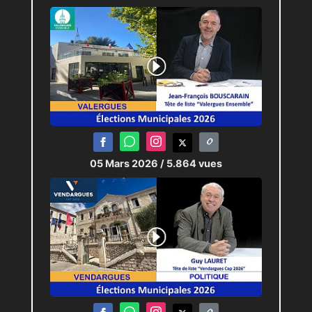
05 Mars 2026
/ 5.864 vues