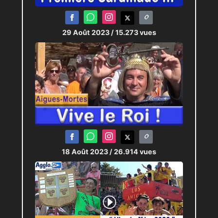
29 Août 2023
/ 15.273 vues
18 Août 2023
/ 26.914 vues