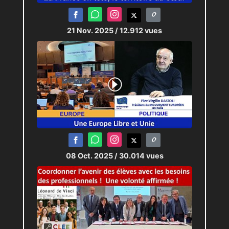
21 Nov. 2025
/ 12.912 vues
08 Oct. 2025
/ 30.014 vues