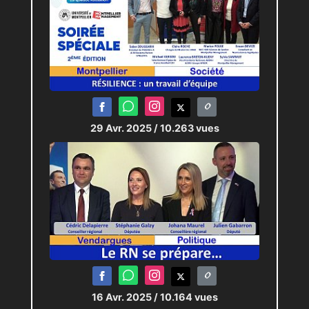
29 Avr. 2025
/ 10.263 vues
16 Avr. 2025
/ 10.164 vues