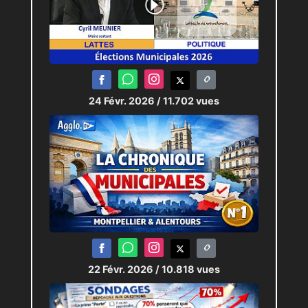
24 Févr. 2026
/ 11.702 vues
22 Févr. 2026
/ 10.818 vues