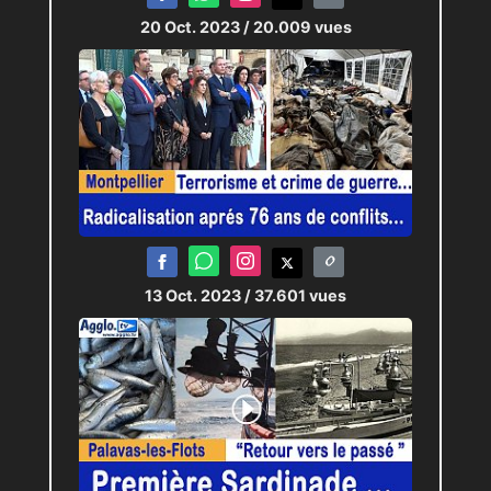
20 Oct. 2023
/ 20.009 vues
13 Oct. 2023
/ 37.601 vues