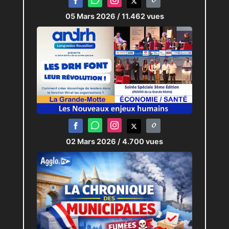
05 Mars 2026
/ 11.462 vues
02 Mars 2026
/ 4.700 vues