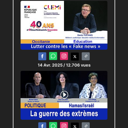
14 Avr. 2025
/ 12.706 vues