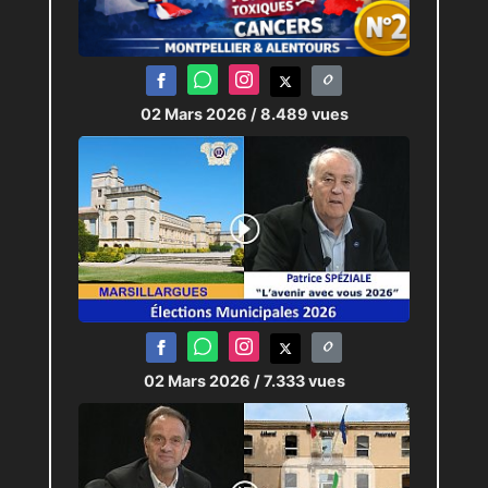
02 Mars 2026
/ 8.489 vues
02 Mars 2026
/ 7.333 vues