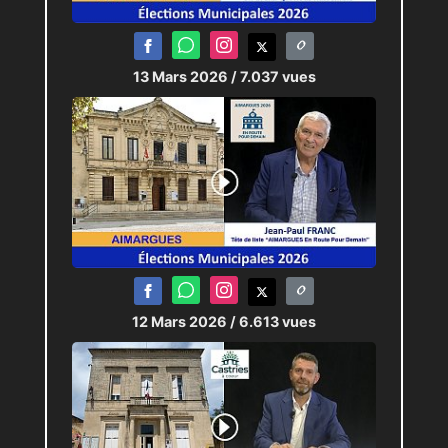
13 Mars 2026
/ 7.037 vues
12 Mars 2026
/ 6.613 vues