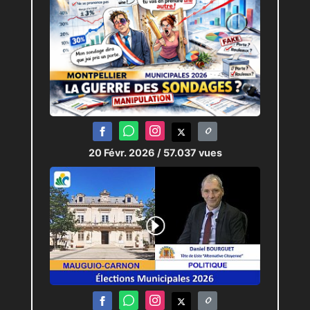
20 Févr. 2026
/ 57.037 vues