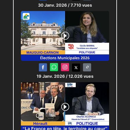
30 Janv. 2026
/ 7.710 vues
19 Janv. 2026
/ 12.026 vues