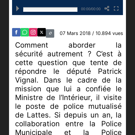
00:00/00:00
07 Mars 2018
/ 10.894 vues
Comment aborder la
sécurité autrement ? C’est à
cette question que tente de
répondre le député Patrick
Vignal. Dans le cadre de la
mission que lui a confiée le
Ministre de l’Intérieur, il visite
le poste de police mutualisé
de Lattes. Si depuis un an, la
collaboration entre la Police
Municipale et la Police